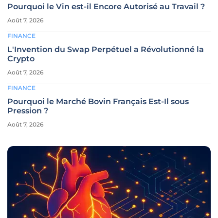
Pourquoi le Vin est-il Encore Autorisé au Travail ?
Août 7, 2026
FINANCE
L'Invention du Swap Perpétuel a Révolutionné la
Crypto
Août 7, 2026
FINANCE
Pourquoi le Marché Bovin Français Est-Il sous
Pression ?
Août 7, 2026