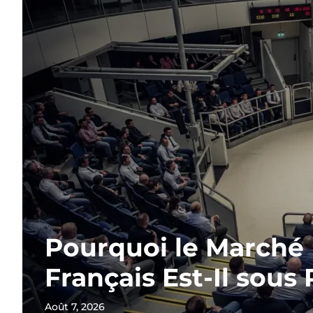
Pourquoi le Marché
Français Est-Il sous 
Août 7, 2026