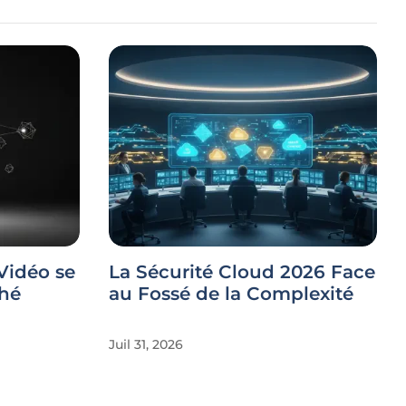
Vidéo se
La Sécurité Cloud 2026 Face
hé
au Fossé de la Complexité
Juil 31, 2026