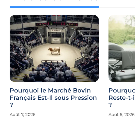
Pourquoi le Marché Bovin
Pourquo
Français Est-Il sous Pression
Reste-t-
?
?
Août 7, 2026
Août 5, 2026