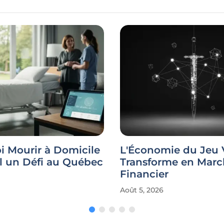
i Mourir à Domicile
L'Économie du Jeu 
il un Défi au Québec
Transforme en Marc
Financier
Août 5, 2026