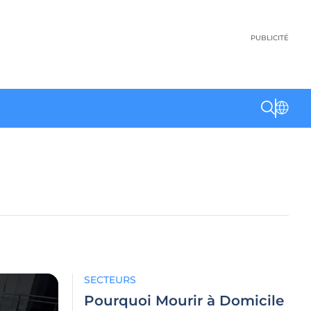
PUBLICITÉ
SECTEURS
Pourquoi Mourir à Domicile