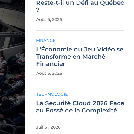
Reste-t-il un Défi au Québec
?
Août 5, 2026
FINANCE
L'Économie du Jeu Vidéo se
Transforme en Marché
Financier
Août 5, 2026
TECHNOLOGIE
La Sécurité Cloud 2026 Face
au Fossé de la Complexité
Juil 31, 2026