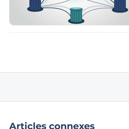
Articles connexes