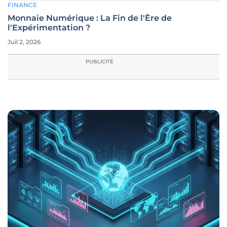
FINANCE
Monnaie Numérique : La Fin de l'Ère de
l'Expérimentation ?
Juil 2, 2026
PUBLICITÉ