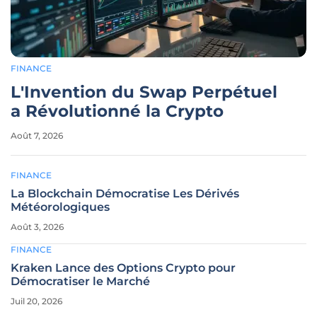
FINANCE
L'Invention du Swap Perpétuel
a Révolutionné la Crypto
Août 7, 2026
FINANCE
La Blockchain Démocratise Les Dérivés
Météorologiques
Août 3, 2026
FINANCE
Kraken Lance des Options Crypto pour
Démocratiser le Marché
Juil 20, 2026