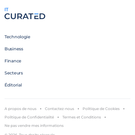
IT
Technologie
Business
Finance
Secteurs
Éditorial
A propos de nous
Contactez-nous
Politique de Cookies
Politique de Confidentialité
Termes et Conditions
Ne pas vendre mes informations
© 2026. Tous droits réservés