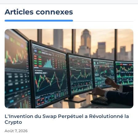
Articles connexes
L'Invention du Swap Perpétuel a Révolutionné la
Crypto
Août 7, 2026