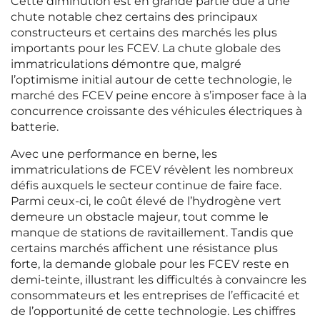
Cette diminution est en grande partie due à une
chute notable chez certains des principaux
constructeurs et certains des marchés les plus
importants pour les FCEV. La chute globale des
immatriculations démontre que, malgré
l’optimisme initial autour de cette technologie, le
marché des FCEV peine encore à s’imposer face à la
concurrence croissante des véhicules électriques à
batterie.
Avec une performance en berne, les
immatriculations de FCEV révèlent les nombreux
défis auxquels le secteur continue de faire face.
Parmi ceux-ci, le coût élevé de l’hydrogène vert
demeure un obstacle majeur, tout comme le
manque de stations de ravitaillement. Tandis que
certains marchés affichent une résistance plus
forte, la demande globale pour les FCEV reste en
demi-teinte, illustrant les difficultés à convaincre les
consommateurs et les entreprises de l’efficacité et
de l’opportunité de cette technologie. Les chiffres