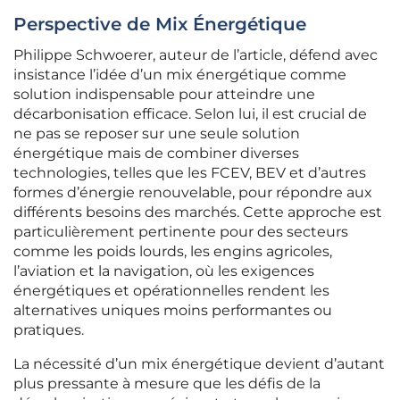
Perspective de Mix Énergétique
Philippe Schwoerer, auteur de l’article, défend avec
insistance l’idée d’un mix énergétique comme
solution indispensable pour atteindre une
décarbonisation efficace. Selon lui, il est crucial de
ne pas se reposer sur une seule solution
énergétique mais de combiner diverses
technologies, telles que les FCEV, BEV et d’autres
formes d’énergie renouvelable, pour répondre aux
différents besoins des marchés. Cette approche est
particulièrement pertinente pour des secteurs
comme les poids lourds, les engins agricoles,
l’aviation et la navigation, où les exigences
énergétiques et opérationnelles rendent les
alternatives uniques moins performantes ou
pratiques.
La nécessité d’un mix énergétique devient d’autant
plus pressante à mesure que les défis de la