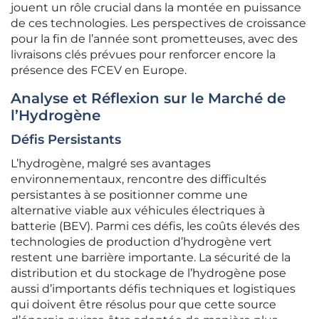
jouent un rôle crucial dans la montée en puissance
de ces technologies. Les perspectives de croissance
pour la fin de l’année sont prometteuses, avec des
livraisons clés prévues pour renforcer encore la
présence des FCEV en Europe.
Analyse et Réflexion sur le Marché de
l’Hydrogène
Défis Persistants
L’hydrogène, malgré ses avantages
environnementaux, rencontre des difficultés
persistantes à se positionner comme une
alternative viable aux véhicules électriques à
batterie (BEV). Parmi ces défis, les coûts élevés des
technologies de production d’hydrogène vert
restent une barrière importante. La sécurité de la
distribution et du stockage de l’hydrogène pose
aussi d’importants défis techniques et logistiques
qui doivent être résolus pour que cette source