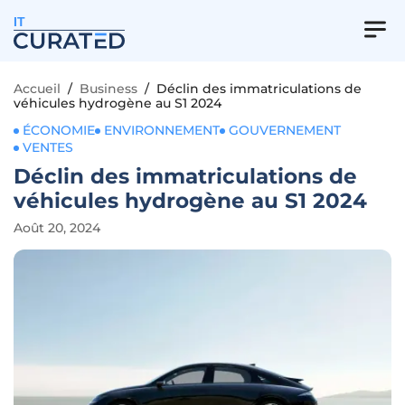
IT
Accueil
/
Business
/
Déclin des immatriculations de
véhicules hydrogène au S1 2024
ÉCONOMIE
ENVIRONNEMENT
GOUVERNEMENT
VENTES
Déclin des immatriculations de
véhicules hydrogène au S1 2024
Août 20, 2024