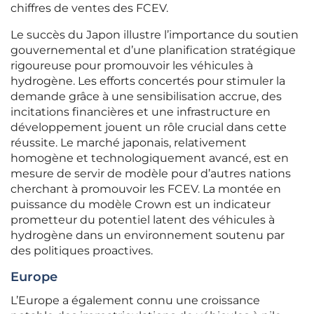
chiffres de ventes des FCEV.
Le succès du Japon illustre l’importance du soutien
gouvernemental et d’une planification stratégique
rigoureuse pour promouvoir les véhicules à
hydrogène. Les efforts concertés pour stimuler la
demande grâce à une sensibilisation accrue, des
incitations financières et une infrastructure en
développement jouent un rôle crucial dans cette
réussite. Le marché japonais, relativement
homogène et technologiquement avancé, est en
mesure de servir de modèle pour d’autres nations
cherchant à promouvoir les FCEV. La montée en
puissance du modèle Crown est un indicateur
prometteur du potentiel latent des véhicules à
hydrogène dans un environnement soutenu par
des politiques proactives.
Europe
L’Europe a également connu une croissance