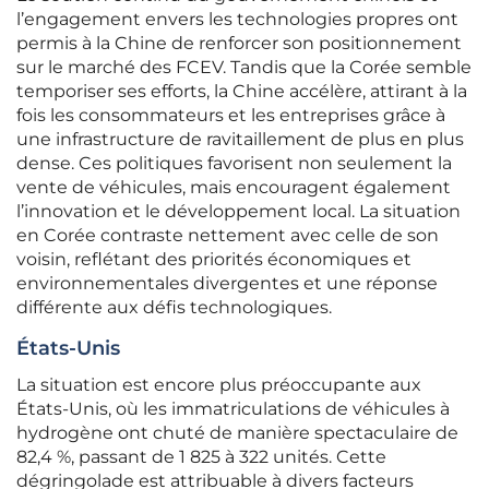
l’engagement envers les technologies propres ont
permis à la Chine de renforcer son positionnement
sur le marché des FCEV. Tandis que la Corée semble
temporiser ses efforts, la Chine accélère, attirant à la
fois les consommateurs et les entreprises grâce à
une infrastructure de ravitaillement de plus en plus
dense. Ces politiques favorisent non seulement la
vente de véhicules, mais encouragent également
l’innovation et le développement local. La situation
en Corée contraste nettement avec celle de son
voisin, reflétant des priorités économiques et
environnementales divergentes et une réponse
différente aux défis technologiques.
États-Unis
La situation est encore plus préoccupante aux
États-Unis, où les immatriculations de véhicules à
hydrogène ont chuté de manière spectaculaire de
82,4 %, passant de 1 825 à 322 unités. Cette
dégringolade est attribuable à divers facteurs