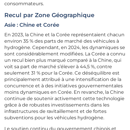
consommateurs.
Recul par Zone Géographique
Asie : Chine et Corée
En 2023, la Chine et la Corée représentaient chacun
environ 35 % des parts de marché des véhicules à
hydrogène. Cependant, en 2024, les dynamiques se
sont considérablement modifiées. La Corée a connu
un recul bien plus marqué comparé à la Chine, qui
voit sa part de marché s’élever à 44,5 %, contre
seulement 31 % pour la Corée. Ce déséquilibre est
principalement attribué à une intensification de la
concurrence et à des initiatives gouvernementales
moins dynamiques en Corée. En revanche, la Chine
continue de soutenir activement cette technologie
grâce à de robustes investissements dans les
infrastructures de ravitaillement et de fortes
subventions pour les véhicules hydrogène.
Le soutien continu du gouvernement chinois et