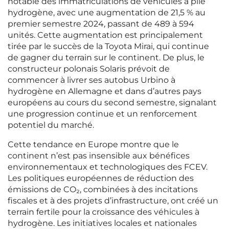
notable des immatriculations de véhicules à pile
hydrogène, avec une augmentation de 21,5 % au
premier semestre 2024, passant de 489 à 594
unités. Cette augmentation est principalement
tirée par le succès de la Toyota Mirai, qui continue
de gagner du terrain sur le continent. De plus, le
constructeur polonais Solaris prévoit de
commencer à livrer ses autobus Urbino à
hydrogène en Allemagne et dans d’autres pays
européens au cours du second semestre, signalant
une progression continue et un renforcement
potentiel du marché.
Cette tendance en Europe montre que le
continent n’est pas insensible aux bénéfices
environnementaux et technologiques des FCEV.
Les politiques européennes de réduction des
émissions de CO₂, combinées à des incitations
fiscales et à des projets d’infrastructure, ont créé un
terrain fertile pour la croissance des véhicules à
hydrogène. Les initiatives locales et nationales