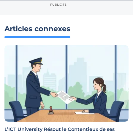
PUBLICITÉ
Articles connexes
L’ICT University Résout le Contentieux de ses