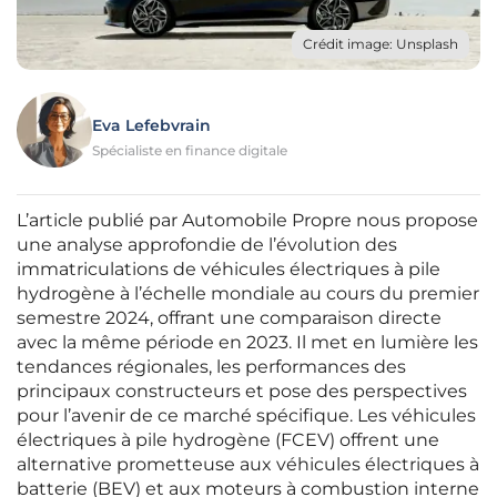
Crédit image: Unsplash
Eva Lefebvrain
Spécialiste en finance digitale
L’article publié par Automobile Propre nous propose
une analyse approfondie de l’évolution des
immatriculations de véhicules électriques à pile
hydrogène à l’échelle mondiale au cours du premier
semestre 2024, offrant une comparaison directe
avec la même période en 2023. Il met en lumière les
tendances régionales, les performances des
principaux constructeurs et pose des perspectives
pour l’avenir de ce marché spécifique. Les véhicules
électriques à pile hydrogène (FCEV) offrent une
alternative prometteuse aux véhicules électriques à
batterie (BEV) et aux moteurs à combustion interne