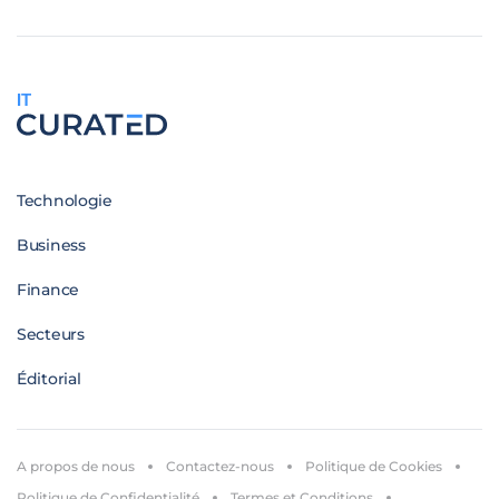
IT
Technologie
Business
Finance
Secteurs
Éditorial
A propos de nous
Contactez-nous
Politique de Cookies
Politique de Confidentialité
Termes et Conditions