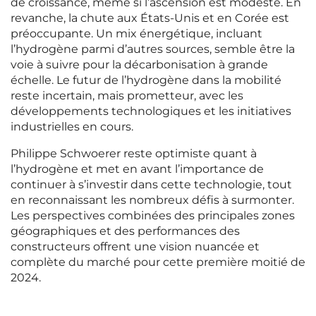
de croissance, même si l’ascension est modeste. En
revanche, la chute aux États-Unis et en Corée est
préoccupante. Un mix énergétique, incluant
l’hydrogène parmi d’autres sources, semble être la
voie à suivre pour la décarbonisation à grande
échelle. Le futur de l’hydrogène dans la mobilité
reste incertain, mais prometteur, avec les
développements technologiques et les initiatives
industrielles en cours.
Philippe Schwoerer reste optimiste quant à
l’hydrogène et met en avant l’importance de
continuer à s’investir dans cette technologie, tout
en reconnaissant les nombreux défis à surmonter.
Les perspectives combinées des principales zones
géographiques et des performances des
constructeurs offrent une vision nuancée et
complète du marché pour cette première moitié de
2024.