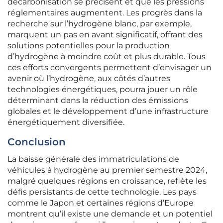
décarbonisation se précisent et que les pressions
réglementaires augmentent. Les progrès dans la
recherche sur l’hydrogène blanc, par exemple,
marquent un pas en avant significatif, offrant des
solutions potentielles pour la production
d’hydrogène à moindre coût et plus durable. Tous
ces efforts convergents permettent d’envisager un
avenir où l’hydrogène, aux côtés d’autres
technologies énergétiques, pourra jouer un rôle
déterminant dans la réduction des émissions
globales et le développement d’une infrastructure
énergétiquement diversifiée.
Conclusion
La baisse générale des immatriculations de
véhicules à hydrogène au premier semestre 2024,
malgré quelques régions en croissance, reflète les
défis persistants de cette technologie. Les pays
comme le Japon et certaines régions d’Europe
montrent qu’il existe une demande et un potentiel