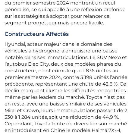
du premier semestre 2024 montrent un recul
généralisé, ce qui appelle à une réflexion profonde
sur les stratégies à adopter pour relancer ce
segment prometteur mais encore fragile.
Constructeurs Affectés
Hyundai, acteur majeur dans le domaine des
véhicules à hydrogène, a enregistré une baisse
notable dans ses immatriculations. Le SUV Nexo et
l’autobus Elec City, deux des modèles phares du
constructeur, n’ont cumulé que 1 836 unités au
premier semestre 2024, contre 3 198 unités l’année
précédente, représentant une chute de 42,6 %. Ce
déclin marquant illustre les difficultés rencontrées
même par les leaders du marché. Toyota n’est pas
en reste, avec une baisse similaire de ses véhicules
Mirai et Crown, leurs immatriculations passant de 2
330 à 1 284 unités, soit une réduction de 44,9 %.
Cependant, Toyota tente de diversifier son marché
en introduisant en Chine le modèle Haima 7X-H,