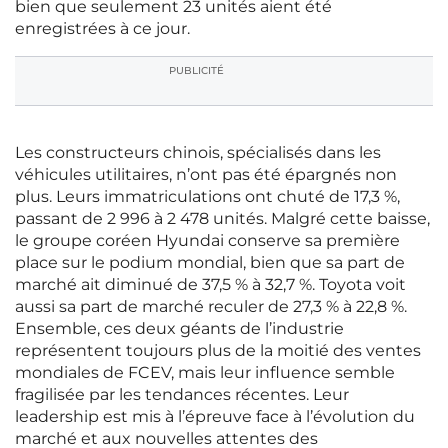
bien que seulement 23 unités aient été
enregistrées à ce jour.
PUBLICITÉ
Les constructeurs chinois, spécialisés dans les
véhicules utilitaires, n’ont pas été épargnés non
plus. Leurs immatriculations ont chuté de 17,3 %,
passant de 2 996 à 2 478 unités. Malgré cette baisse,
le groupe coréen Hyundai conserve sa première
place sur le podium mondial, bien que sa part de
marché ait diminué de 37,5 % à 32,7 %. Toyota voit
aussi sa part de marché reculer de 27,3 % à 22,8 %.
Ensemble, ces deux géants de l’industrie
représentent toujours plus de la moitié des ventes
mondiales de FCEV, mais leur influence semble
fragilisée par les tendances récentes. Leur
leadership est mis à l’épreuve face à l’évolution du
marché et aux nouvelles attentes des