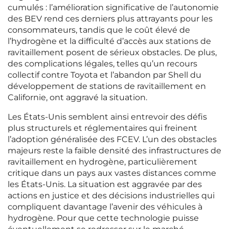
cumulés : l’amélioration significative de l’autonomie
des BEV rend ces derniers plus attrayants pour les
consommateurs, tandis que le coût élevé de
l’hydrogène et la difficulté d’accès aux stations de
ravitaillement posent de sérieux obstacles. De plus,
des complications légales, telles qu’un recours
collectif contre Toyota et l’abandon par Shell du
développement de stations de ravitaillement en
Californie, ont aggravé la situation.
Les États-Unis semblent ainsi entrevoir des défis
plus structurels et réglementaires qui freinent
l’adoption généralisée des FCEV. L’un des obstacles
majeurs reste la faible densité des infrastructures de
ravitaillement en hydrogène, particulièrement
critique dans un pays aux vastes distances comme
les États-Unis. La situation est aggravée par des
actions en justice et des décisions industrielles qui
compliquent davantage l’avenir des véhicules à
hydrogène. Pour que cette technologie puisse