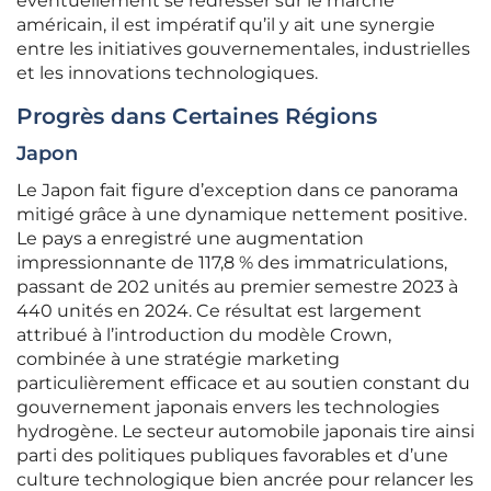
éventuellement se redresser sur le marché
américain, il est impératif qu’il y ait une synergie
entre les initiatives gouvernementales, industrielles
et les innovations technologiques.
Progrès dans Certaines Régions
Japon
Le Japon fait figure d’exception dans ce panorama
mitigé grâce à une dynamique nettement positive.
Le pays a enregistré une augmentation
impressionnante de 117,8 % des immatriculations,
passant de 202 unités au premier semestre 2023 à
440 unités en 2024. Ce résultat est largement
attribué à l’introduction du modèle Crown,
combinée à une stratégie marketing
particulièrement efficace et au soutien constant du
gouvernement japonais envers les technologies
hydrogène. Le secteur automobile japonais tire ainsi
parti des politiques publiques favorables et d’une
culture technologique bien ancrée pour relancer les