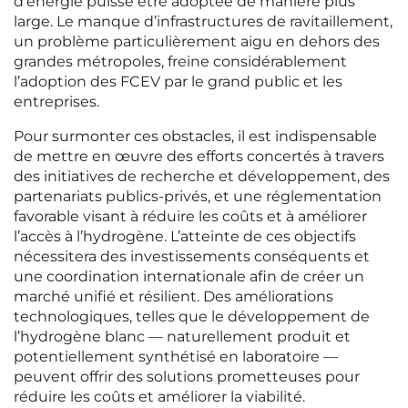
d’énergie puisse être adoptée de manière plus
large. Le manque d’infrastructures de ravitaillement,
un problème particulièrement aigu en dehors des
grandes métropoles, freine considérablement
l’adoption des FCEV par le grand public et les
entreprises.
Pour surmonter ces obstacles, il est indispensable
de mettre en œuvre des efforts concertés à travers
des initiatives de recherche et développement, des
partenariats publics-privés, et une réglementation
favorable visant à réduire les coûts et à améliorer
l’accès à l’hydrogène. L’atteinte de ces objectifs
nécessitera des investissements conséquents et
une coordination internationale afin de créer un
marché unifié et résilient. Des améliorations
technologiques, telles que le développement de
l’hydrogène blanc — naturellement produit et
potentiellement synthétisé en laboratoire —
peuvent offrir des solutions prometteuses pour
réduire les coûts et améliorer la viabilité.