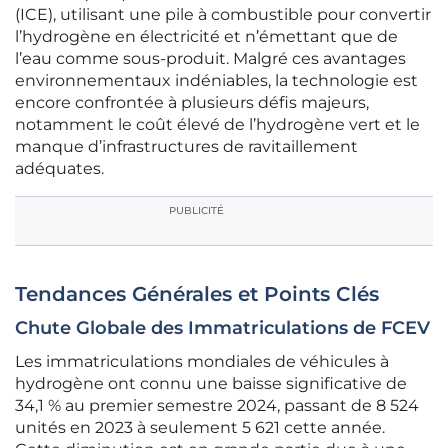
(ICE), utilisant une pile à combustible pour convertir
l’hydrogène en électricité et n’émettant que de
l’eau comme sous-produit. Malgré ces avantages
environnementaux indéniables, la technologie est
encore confrontée à plusieurs défis majeurs,
notamment le coût élevé de l’hydrogène vert et le
manque d’infrastructures de ravitaillement
adéquates.
PUBLICITÉ
Tendances Générales et Points Clés
Chute Globale des Immatriculations de FCEV
Les immatriculations mondiales de véhicules à
hydrogène ont connu une baisse significative de
34,1 % au premier semestre 2024, passant de 8 524
unités en 2023 à seulement 5 621 cette année.