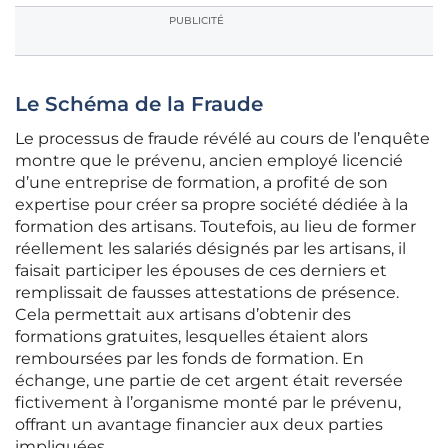
PUBLICITÉ
Le Schéma de la Fraude
Le processus de fraude révélé au cours de l’enquête
montre que le prévenu, ancien employé licencié
d’une entreprise de formation, a profité de son
expertise pour créer sa propre société dédiée à la
formation des artisans. Toutefois, au lieu de former
réellement les salariés désignés par les artisans, il
faisait participer les épouses de ces derniers et
remplissait de fausses attestations de présence.
Cela permettait aux artisans d’obtenir des
formations gratuites, lesquelles étaient alors
remboursées par les fonds de formation. En
échange, une partie de cet argent était reversée
fictivement à l’organisme monté par le prévenu,
offrant un avantage financier aux deux parties
impliquées.