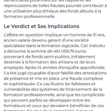
bénéficiaires potentiels sur les risques et les
répercussions de telles fraudes pourrait contribuer à
une utilisation plus éthique des fonds alloués à la
formation professionnelle.
Le Verdict et Ses Implications
L’affaire en question implique un homme de 51 ans,
ancien salarié devenu gérant d’une société
spécialisée dans la formation logicielle. Cet individu
a détourné la somme de 461 059,79 euros
provenant de fonds semi-publics, initialement
destinés à la formation des artisans et de leurs
employés. Après 14 années d’enquête approfondie,
il a été jugé coupable d’avoir falsifié des attestations
de présence et mis en place une fraude complexe
et sophistiquée. Ce cas illustre les faiblesses et
vulnérabilités des systèmes de financement de la
formation professionnelle, ainsi que les complicités
qui peuvent parfois se développer entre les
formateurs et ceux qui devraient bénéficier de ces