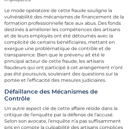
Le mode opératoire de cette fraude souligne la
vulnérabilité des mécanismes de financement de la
formation professionnelle face aux abus. Des fonds
destinés à améliorer les compétences des artisans
et de leurs employés ont été détournés avec la
complicité de certains bénéficiaires, mettant en
exergue une problématique de contrôle et de
transparence. Bien que le prévenu ait été le
principal acteur de cette fraude, les artisans
fraudeurs qui ont participé à cet arrangement n’ont
pas été poursuivis, soulevant des questions sur la
portée et l’efficacité des mesures judiciaires.
Défaillance des Mécanismes de
Contrôle
Un autre aspect clé de cette affaire réside dans la
critique de l’enquête par la défense de l’accusé.
Selon son avocate, l’enquête n’a pas suffisamment
pris en compte la culpabilité des artisans complices