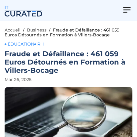
IT
Accueil
/
Business
/
Fraude et Défaillance : 461 059
Euros Détournés en Formation à Villers-Bocage
ÉDUCATION
RH
Fraude et Défaillance : 461 059
Euros Détournés en Formation à
Villers-Bocage
Mar 26, 2025