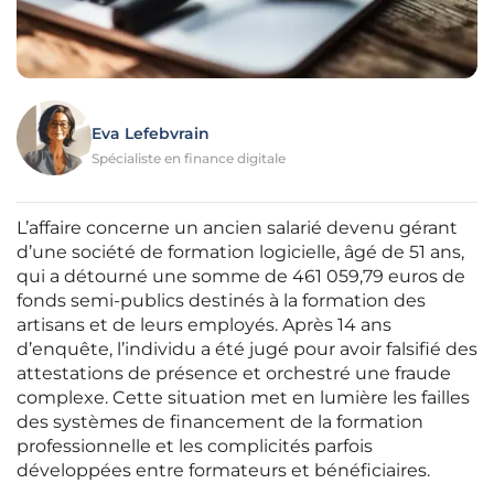
Eva Lefebvrain
Spécialiste en finance digitale
L’affaire concerne un ancien salarié devenu gérant
d’une société de formation logicielle, âgé de 51 ans,
qui a détourné une somme de 461 059,79 euros de
fonds semi-publics destinés à la formation des
artisans et de leurs employés. Après 14 ans
d’enquête, l’individu a été jugé pour avoir falsifié des
attestations de présence et orchestré une fraude
complexe. Cette situation met en lumière les failles
des systèmes de financement de la formation
professionnelle et les complicités parfois
développées entre formateurs et bénéficiaires.