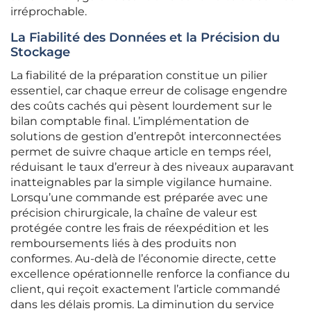
irréprochable.
La Fiabilité des Données et la Précision du
Stockage
La fiabilité de la préparation constitue un pilier
essentiel, car chaque erreur de colisage engendre
des coûts cachés qui pèsent lourdement sur le
bilan comptable final. L’implémentation de
solutions de gestion d’entrepôt interconnectées
permet de suivre chaque article en temps réel,
réduisant le taux d’erreur à des niveaux auparavant
inatteignables par la simple vigilance humaine.
Lorsqu’une commande est préparée avec une
précision chirurgicale, la chaîne de valeur est
protégée contre les frais de réexpédition et les
remboursements liés à des produits non
conformes. Au-delà de l’économie directe, cette
excellence opérationnelle renforce la confiance du
client, qui reçoit exactement l’article commandé
dans les délais promis. La diminution du service