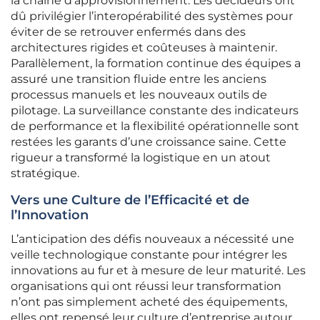
la chaîne d’approvisionnement. Les décideurs ont
dû privilégier l’interopérabilité des systèmes pour
éviter de se retrouver enfermés dans des
architectures rigides et coûteuses à maintenir.
Parallèlement, la formation continue des équipes a
assuré une transition fluide entre les anciens
processus manuels et les nouveaux outils de
pilotage. La surveillance constante des indicateurs
de performance et la flexibilité opérationnelle sont
restées les garants d’une croissance saine. Cette
rigueur a transformé la logistique en un atout
stratégique.
Vers une Culture de l’Efficacité et de
l’Innovation
L’anticipation des défis nouveaux a nécessité une
veille technologique constante pour intégrer les
innovations au fur et à mesure de leur maturité. Les
organisations qui ont réussi leur transformation
n’ont pas simplement acheté des équipements,
elles ont repensé leur culture d’entreprise autour