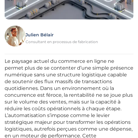
Julien Bélair
Consultant en processus de fabrication
Le paysage actuel du commerce en ligne ne
permet plus de se contenter d’une simple présence
numérique sans une structure logistique capable
de soutenir des flux massifs de transactions
quotidiennes. Dans un environnement où la
concurrence est féroce, la rentabilité ne se joue plus
sur le volume des ventes, mais sur la capacité à
réduire les coûts opérationnels à chaque étape.
L’automatisation s’impose comme le levier
stratégique majeur pour transformer les opérations
logistiques, autrefois perçues comme une dépense,
en un moteur de performance. Cette