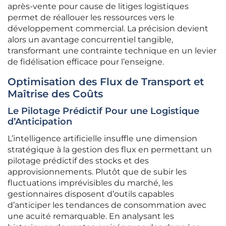
après-vente pour cause de litiges logistiques
permet de réallouer les ressources vers le
développement commercial. La précision devient
alors un avantage concurrentiel tangible,
transformant une contrainte technique en un levier
de fidélisation efficace pour l’enseigne.
Optimisation des Flux de Transport et
Maîtrise des Coûts
Le Pilotage Prédictif Pour une Logistique
d’Anticipation
L’intelligence artificielle insuffle une dimension
stratégique à la gestion des flux en permettant un
pilotage prédictif des stocks et des
approvisionnements. Plutôt que de subir les
fluctuations imprévisibles du marché, les
gestionnaires disposent d’outils capables
d’anticiper les tendances de consommation avec
une acuité remarquable. En analysant les