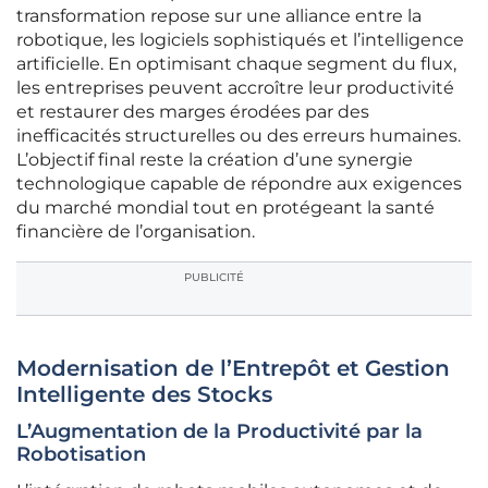
transformation repose sur une alliance entre la
robotique, les logiciels sophistiqués et l’intelligence
artificielle. En optimisant chaque segment du flux,
les entreprises peuvent accroître leur productivité
et restaurer des marges érodées par des
inefficacités structurelles ou des erreurs humaines.
L’objectif final reste la création d’une synergie
technologique capable de répondre aux exigences
du marché mondial tout en protégeant la santé
financière de l’organisation.
PUBLICITÉ
Modernisation de l’Entrepôt et Gestion
Intelligente des Stocks
L’Augmentation de la Productivité par la
Robotisation