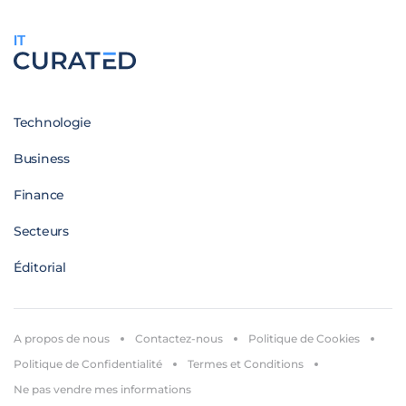
IT
Technologie
Business
Finance
Secteurs
Éditorial
A propos de nous
Contactez-nous
Politique de Cookies
Politique de Confidentialité
Termes et Conditions
Ne pas vendre mes informations