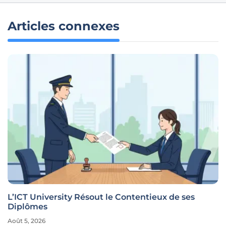
Articles connexes
L’ICT University Résout le Contentieux de ses
Diplômes
Août 5, 2026