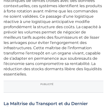
historiques de ventes croisés avec des données
contextuelles, ces systèmes identifient les produits
à forte rotation avant même que les commandes
ne soient validées. Ce passage d’une logistique
réactive à une logistique anticipative modifie
profondément la structure des coûts. La capacité à
prévoir les volumes permet de négocier de
meilleurs tarifs auprès des fournisseurs et de lisser
les arrivages pour éviter l’engorgement des
infrastructures. Cette maîtrise de l’information
transforme l’entrepôt en un organe vivant, capable
de s’adapter en permanence aux soubresauts de
l’économie sans compromettre sa rentabilité. La
réduction des stocks dormants libère des liquidités
essentielles.
PUBLICITÉ
La Maîtrise du Transport et du Dernier