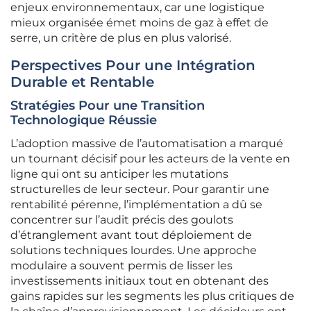
enjeux environnementaux, car une logistique
mieux organisée émet moins de gaz à effet de
serre, un critère de plus en plus valorisé.
Perspectives Pour une Intégration
Durable et Rentable
Stratégies Pour une Transition
Technologique Réussie
L’adoption massive de l’automatisation a marqué
un tournant décisif pour les acteurs de la vente en
ligne qui ont su anticiper les mutations
structurelles de leur secteur. Pour garantir une
rentabilité pérenne, l’implémentation a dû se
concentrer sur l’audit précis des goulots
d’étranglement avant tout déploiement de
solutions techniques lourdes. Une approche
modulaire a souvent permis de lisser les
investissements initiaux tout en obtenant des
gains rapides sur les segments les plus critiques de