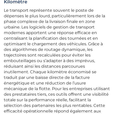
Kilomètre
Le transport représente souvent le poste de
dépenses le plus lourd, particulièrement lors de la
phase complexe de la livraison finale en zone
urbaine. Les logiciels de gestion de transport
modernes apportent une réponse efficace en
centralisant la planification des tournées et en
optimisant le chargement des véhicules. Grâce à
des algorithmes de routage dynamique, les
trajectoires sont recalculées pour éviter les
embouteillages ou s’adapter à des imprévus,
réduisant ainsi les distances parcourues
inutilement. Chaque kilomètre économisé se
traduit par une baisse directe de la facture
énergétique et une réduction de l’usure
mécanique de la flotte. Pour les entreprises utilisant
des prestataires tiers, ces outils offrent une visibilité
totale sur la performance réelle, facilitant la
sélection des partenaires les plus rentables. Cette
efficacité opérationnelle répond également aux