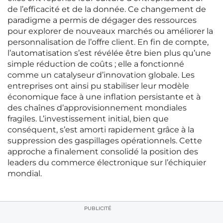
de l’efficacité et de la donnée. Ce changement de
paradigme a permis de dégager des ressources
pour explorer de nouveaux marchés ou améliorer la
personnalisation de l’offre client. En fin de compte,
l’automatisation s’est révélée être bien plus qu’une
simple réduction de coûts ; elle a fonctionné
comme un catalyseur d’innovation globale. Les
entreprises ont ainsi pu stabiliser leur modèle
économique face à une inflation persistante et à
des chaînes d’approvisionnement mondiales
fragiles. L’investissement initial, bien que
conséquent, s’est amorti rapidement grâce à la
suppression des gaspillages opérationnels. Cette
approche a finalement consolidé la position des
leaders du commerce électronique sur l’échiquier
mondial.
PUBLICITÉ