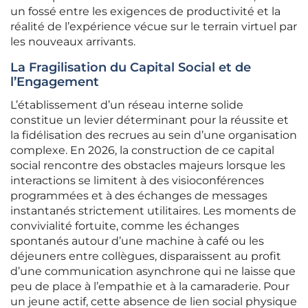
un fossé entre les exigences de productivité et la
réalité de l’expérience vécue sur le terrain virtuel par
les nouveaux arrivants.
La Fragilisation du Capital Social et de
l’Engagement
L’établissement d’un réseau interne solide
constitue un levier déterminant pour la réussite et
la fidélisation des recrues au sein d’une organisation
complexe. En 2026, la construction de ce capital
social rencontre des obstacles majeurs lorsque les
interactions se limitent à des visioconférences
programmées et à des échanges de messages
instantanés strictement utilitaires. Les moments de
convivialité fortuite, comme les échanges
spontanés autour d’une machine à café ou les
déjeuners entre collègues, disparaissent au profit
d’une communication asynchrone qui ne laisse que
peu de place à l’empathie et à la camaraderie. Pour
un jeune actif, cette absence de lien social physique