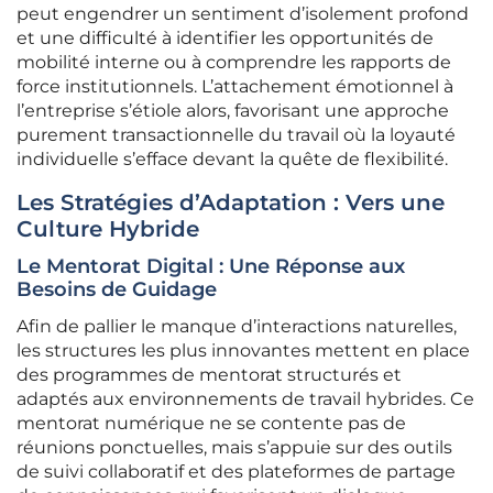
peut engendrer un sentiment d’isolement profond
et une difficulté à identifier les opportunités de
mobilité interne ou à comprendre les rapports de
force institutionnels. L’attachement émotionnel à
l’entreprise s’étiole alors, favorisant une approche
purement transactionnelle du travail où la loyauté
individuelle s’efface devant la quête de flexibilité.
Les Stratégies d’Adaptation : Vers une
Culture Hybride
Le Mentorat Digital : Une Réponse aux
Besoins de Guidage
Afin de pallier le manque d’interactions naturelles,
les structures les plus innovantes mettent en place
des programmes de mentorat structurés et
adaptés aux environnements de travail hybrides. Ce
mentorat numérique ne se contente pas de
réunions ponctuelles, mais s’appuie sur des outils
de suivi collaboratif et des plateformes de partage