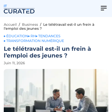
IT
Accueil
/
Business
/
Le télétravail est-il un frein à
l’emploi des jeunes ?
ÉDUCATION
RH
TENDANCES
TRANSFORMATION NUMÉRIQUE
Le télétravail est-il un frein à
l’emploi des jeunes ?
Juin 11, 2026