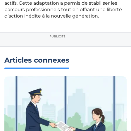
actifs. Cette adaptation a permis de stabiliser les
parcours professionnels tout en offrant une liberté
d’action inédite à la nouvelle génération.
PUBLICITÉ
Articles connexes