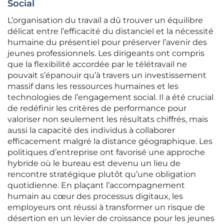
Social
L’organisation du travail a dû trouver un équilibre
délicat entre l’efficacité du distanciel et la nécessité
humaine du présentiel pour préserver l’avenir des
jeunes professionnels. Les dirigeants ont compris
que la flexibilité accordée par le télétravail ne
pouvait s’épanouir qu’à travers un investissement
massif dans les ressources humaines et les
technologies de l’engagement social. Il a été crucial
de redéfinir les critères de performance pour
valoriser non seulement les résultats chiffrés, mais
aussi la capacité des individus à collaborer
efficacement malgré la distance géographique. Les
politiques d’entreprise ont favorisé une approche
hybride où le bureau est devenu un lieu de
rencontre stratégique plutôt qu’une obligation
quotidienne. En plaçant l’accompagnement
humain au cœur des processus digitaux, les
employeurs ont réussi à transformer un risque de
désertion en un levier de croissance pour les jeunes