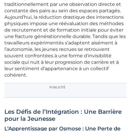
traditionnellement par une observation directe et
constante des pairs au sein des espaces partagés.
Aujourd’hui, la réduction drastique des interactions
physiques impose une réévaluation des méthodes
de recrutement et de formation initiale pour éviter
une fracture générationnelle durable. Tandis que les
travailleurs expérimentés s’adaptent aisément à
l’autonomie, les jeunes recrues se retrouvent
souvent confrontées à une forme d’invisibilité
sociale qui nuit à leur progression de carrière et à
leur sentiment d’appartenance à un collectif
cohérent.
PUBLICITÉ
Les Défis de l’Intégration : Une Barrière
pour la Jeunesse
L’Apprentissage par Osmose : Une Perte de