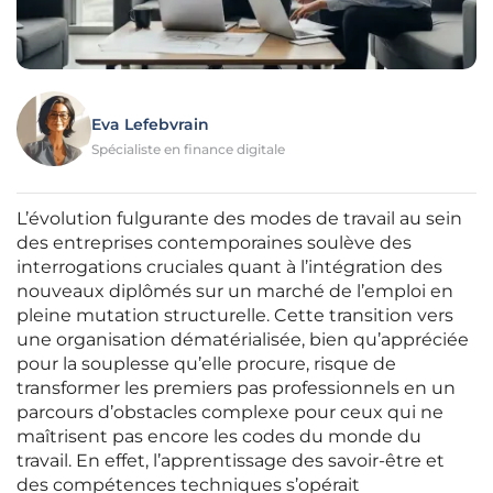
Eva Lefebvrain
Spécialiste en finance digitale
L’évolution fulgurante des modes de travail au sein
des entreprises contemporaines soulève des
interrogations cruciales quant à l’intégration des
nouveaux diplômés sur un marché de l’emploi en
pleine mutation structurelle. Cette transition vers
une organisation dématérialisée, bien qu’appréciée
pour la souplesse qu’elle procure, risque de
transformer les premiers pas professionnels en un
parcours d’obstacles complexe pour ceux qui ne
maîtrisent pas encore les codes du monde du
travail. En effet, l’apprentissage des savoir-être et
des compétences techniques s’opérait