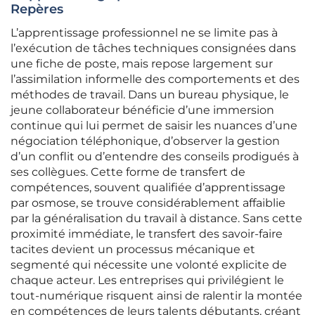
Repères
L’apprentissage professionnel ne se limite pas à
l’exécution de tâches techniques consignées dans
une fiche de poste, mais repose largement sur
l’assimilation informelle des comportements et des
méthodes de travail. Dans un bureau physique, le
jeune collaborateur bénéficie d’une immersion
continue qui lui permet de saisir les nuances d’une
négociation téléphonique, d’observer la gestion
d’un conflit ou d’entendre des conseils prodigués à
ses collègues. Cette forme de transfert de
compétences, souvent qualifiée d’apprentissage
par osmose, se trouve considérablement affaiblie
par la généralisation du travail à distance. Sans cette
proximité immédiate, le transfert des savoir-faire
tacites devient un processus mécanique et
segmenté qui nécessite une volonté explicite de
chaque acteur. Les entreprises qui privilégient le
tout-numérique risquent ainsi de ralentir la montée
en compétences de leurs talents débutants, créant