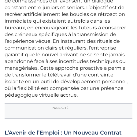
de connaissances qui favorisent un dialogue
constant entre juniors et seniors. L’objectif est de
recréer artificiellement les boucles de rétroaction
immédiate qui existaient autrefois dans les
bureaux, en encourageant les tuteurs à consacrer
des créneaux spécifiques à la transmission de
l’expérience vécue. En instaurant des rituels de
communication clairs et réguliers, l’entreprise
garantit que le nouvel arrivant ne se sente jamais
abandonné face à ses incertitudes techniques ou
managériales. Cette approche proactive a permis
de transformer le télétravail d’une contrainte
isolante en un outil de développement personnel,
où la flexibilité est compensée par une présence
pédagogique virtuelle accrue.
PUBLICITÉ
L’Avenir de l’Emploi : Un Nouveau Contrat