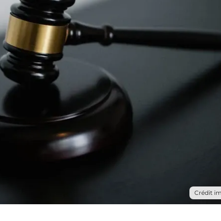
Crédit i