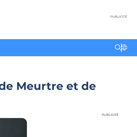
PUBLICITÉ
de Meurtre et de
PUBLICITÉ
PUBLICITÉ