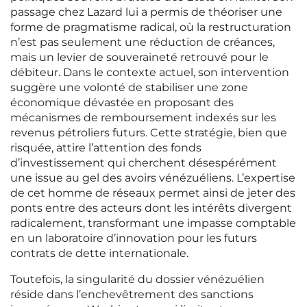
passage chez Lazard lui a permis de théoriser une
forme de pragmatisme radical, où la restructuration
n’est pas seulement une réduction de créances,
mais un levier de souveraineté retrouvé pour le
débiteur. Dans le contexte actuel, son intervention
suggère une volonté de stabiliser une zone
économique dévastée en proposant des
mécanismes de remboursement indexés sur les
revenus pétroliers futurs. Cette stratégie, bien que
risquée, attire l’attention des fonds
d’investissement qui cherchent désespérément
une issue au gel des avoirs vénézuéliens. L’expertise
de cet homme de réseaux permet ainsi de jeter des
ponts entre des acteurs dont les intérêts divergent
radicalement, transformant une impasse comptable
en un laboratoire d’innovation pour les futurs
contrats de dette internationale.
Toutefois, la singularité du dossier vénézuélien
réside dans l’enchevêtrement des sanctions