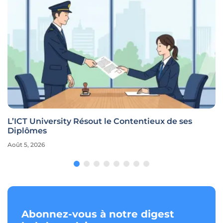
L’ICT University Résout le Contentieux de ses
Diplômes
Août 5, 2026
Abonnez-vous à notre digest