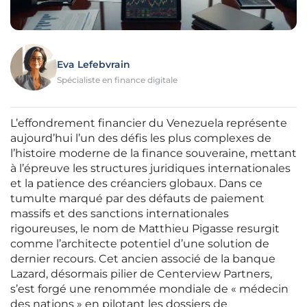
Eva Lefebvrain
Spécialiste en finance digitale
L’effondrement financier du Venezuela représente
aujourd’hui l’un des défis les plus complexes de
l’histoire moderne de la finance souveraine, mettant
à l’épreuve les structures juridiques internationales
et la patience des créanciers globaux. Dans ce
tumulte marqué par des défauts de paiement
massifs et des sanctions internationales
rigoureuses, le nom de Matthieu Pigasse resurgit
comme l’architecte potentiel d’une solution de
dernier recours. Cet ancien associé de la banque
Lazard, désormais pilier de Centerview Partners,
s’est forgé une renommée mondiale de « médecin
des nations » en pilotant les dossiers de