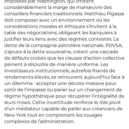
imposées par Washington, qui limitent
considérablement la marge de manœuvre des
conseillers financiers traditionnels. Matthieu Pigasse
doit composer avec un environnement où les
considérations morales et éthiques s’invitent à la
table des négociations, obligeant les banquiers à
justifier leurs liens avec des régimes contestés. La
dette de la compagnie pétrolière nationale, PDVSA,
s’ajoute à la dette souveraine, créant une cascade
de défauts croisés que les clauses d’action collective
peinent à résoudre de manière uniforme. Les
investisseurs institutionnels, autrefois friands de
rendements élevés, se retrouvent aujourd’hui face à
un dilemme : accepter une décote massive pour
sortir de l’impasse ou parier sur un changement de
régime hypothétique pour récupérer l’intégralité de
leurs mises. Cette incertitude renforce le rôle pivot
d’un médiateur capable de parler aux créanciers de
New York tout en comprenant les rouages
complexes de l’administration.