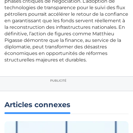
phases critiques de négociation. L’adoption de
technologies de transparence pour le suivi des flux
pétroliers pourrait accélérer le retour de la confiance
en garantissant que les fonds servent réellement à
la reconstruction des infrastructures nationales. En
définitive, l’action de figures comme Matthieu
Pigasse démontre que la finance, au service de la
diplomatie, peut transformer des désastres
économiques en opportunités de réformes
structurelles majeures et durables.
PUBLICITÉ
Articles connexes