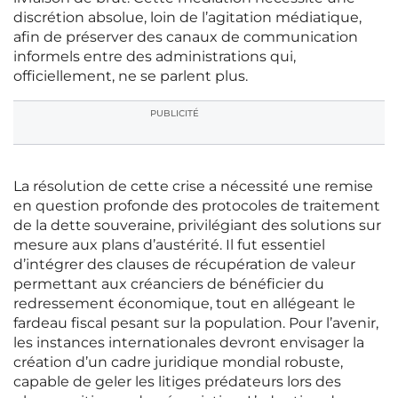
discrétion absolue, loin de l’agitation médiatique,
afin de préserver des canaux de communication
informels entre des administrations qui,
officiellement, ne se parlent plus.
PUBLICITÉ
La résolution de cette crise a nécessité une remise
en question profonde des protocoles de traitement
de la dette souveraine, privilégiant des solutions sur
mesure aux plans d’austérité. Il fut essentiel
d’intégrer des clauses de récupération de valeur
permettant aux créanciers de bénéficier du
redressement économique, tout en allégeant le
fardeau fiscal pesant sur la population. Pour l’avenir,
les instances internationales devront envisager la
création d’un cadre juridique mondial robuste,
capable de geler les litiges prédateurs lors des