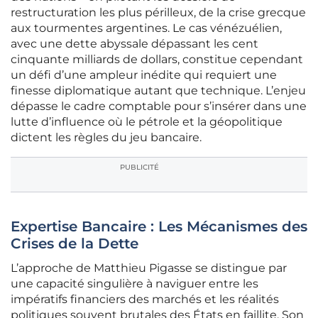
restructuration les plus périlleux, de la crise grecque
aux tourmentes argentines. Le cas vénézuélien,
avec une dette abyssale dépassant les cent
cinquante milliards de dollars, constitue cependant
un défi d’une ampleur inédite qui requiert une
finesse diplomatique autant que technique. L’enjeu
dépasse le cadre comptable pour s’insérer dans une
lutte d’influence où le pétrole et la géopolitique
dictent les règles du jeu bancaire.
PUBLICITÉ
Expertise Bancaire : Les Mécanismes des
Crises de la Dette
L’approche de Matthieu Pigasse se distingue par
une capacité singulière à naviguer entre les
impératifs financiers des marchés et les réalités
politiques souvent brutales des États en faillite. Son