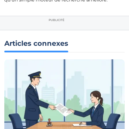
PUBLICITÉ
Articles connexes