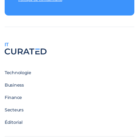
IT
Technologie
Business
Finance
Secteurs
Éditorial