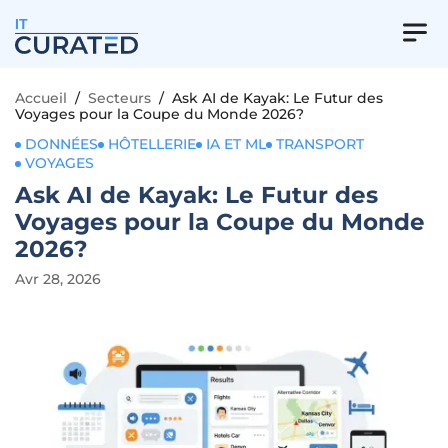
IT
Accueil
/
Secteurs
/
Ask AI de Kayak: Le Futur des
Voyages pour la Coupe du Monde 2026?
DONNÉES
HÔTELLERIE
IA ET ML
TRANSPORT
VOYAGES
Ask AI de Kayak: Le Futur des
Voyages pour la Coupe du Monde
2026?
Avr 28, 2026