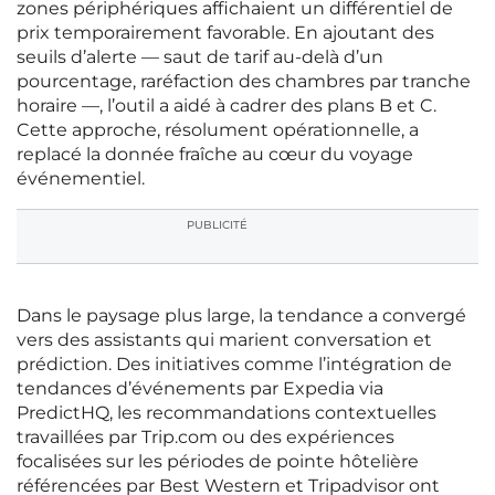
zones périphériques affichaient un différentiel de
prix temporairement favorable. En ajoutant des
seuils d’alerte — saut de tarif au‑delà d’un
pourcentage, raréfaction des chambres par tranche
horaire —, l’outil a aidé à cadrer des plans B et C.
Cette approche, résolument opérationnelle, a
replacé la donnée fraîche au cœur du voyage
événementiel.
PUBLICITÉ
Dans le paysage plus large, la tendance a convergé
vers des assistants qui marient conversation et
prédiction. Des initiatives comme l’intégration de
tendances d’événements par Expedia via
PredictHQ, les recommandations contextuelles
travaillées par Trip.com ou des expériences
focalisées sur les périodes de pointe hôtelière
référencées par Best Western et Tripadvisor ont