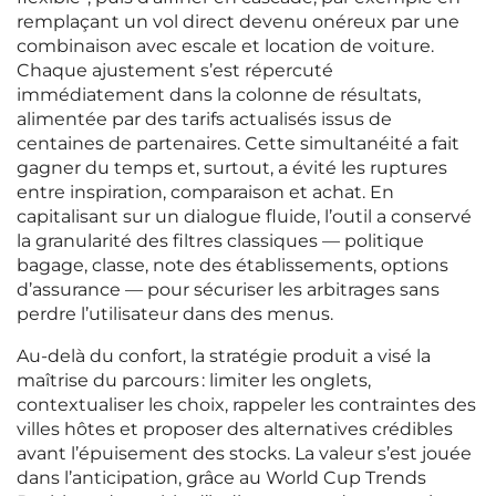
remplaçant un vol direct devenu onéreux par une
combinaison avec escale et location de voiture.
Chaque ajustement s’est répercuté
immédiatement dans la colonne de résultats,
alimentée par des tarifs actualisés issus de
centaines de partenaires. Cette simultanéité a fait
gagner du temps et, surtout, a évité les ruptures
entre inspiration, comparaison et achat. En
capitalisant sur un dialogue fluide, l’outil a conservé
la granularité des filtres classiques — politique
bagage, classe, note des établissements, options
d’assurance — pour sécuriser les arbitrages sans
perdre l’utilisateur dans des menus.
Au‑delà du confort, la stratégie produit a visé la
maîtrise du parcours : limiter les onglets,
contextualiser les choix, rappeler les contraintes des
villes hôtes et proposer des alternatives crédibles
avant l’épuisement des stocks. La valeur s’est jouée
dans l’anticipation, grâce au World Cup Trends