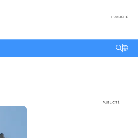
PUBLICITÉ
PUBLICITÉ
PUBLICITÉ