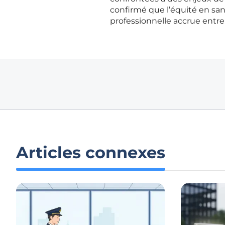
confirmé que l’équité en san
professionnelle accrue entre 
Articles connexes