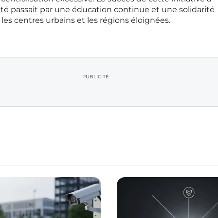
té passait par une éducation continue et une solidarité
les centres urbains et les régions éloignées.
PUBLICITÉ