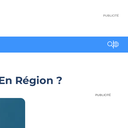
PUBLICITÉ
En Région ?
PUBLICITÉ
PUBLICITÉ