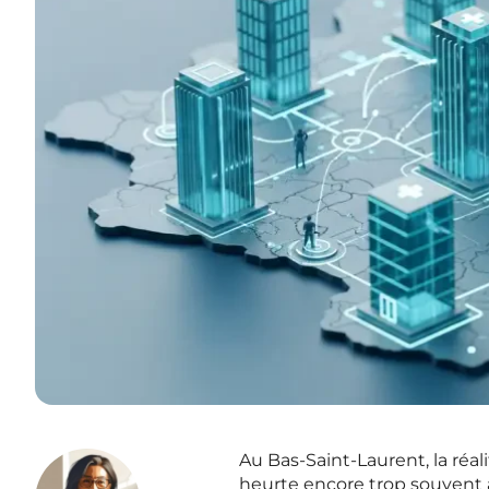
Au Bas-Saint-Laurent, la réa
heurte encore trop souvent