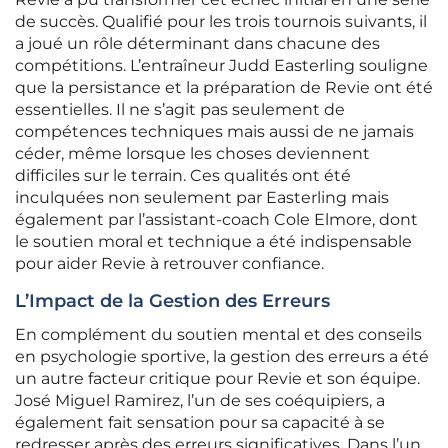
de succès. Qualifié pour les trois tournois suivants, il
a joué un rôle déterminant dans chacune des
compétitions. L’entraîneur Judd Easterling souligne
que la persistance et la préparation de Revie ont été
essentielles. Il ne s’agit pas seulement de
compétences techniques mais aussi de ne jamais
céder, même lorsque les choses deviennent
difficiles sur le terrain. Ces qualités ont été
inculquées non seulement par Easterling mais
également par l’assistant-coach Cole Elmore, dont
le soutien moral et technique a été indispensable
pour aider Revie à retrouver confiance.
L’Impact de la Gestion des Erreurs
En complément du soutien mental et des conseils
en psychologie sportive, la gestion des erreurs a été
un autre facteur critique pour Revie et son équipe.
José Miguel Ramirez, l’un de ses coéquipiers, a
également fait sensation pour sa capacité à se
redresser après des erreurs significatives. Dans l’un