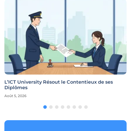
L’ICT University Résout le Contentieux de ses
Diplômes
Août 5, 2026