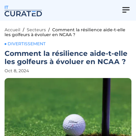
IT
Accueil
/
Secteurs
/
Comment la résilience aide-t-elle
les golfeurs à évoluer en NCAA ?
DIVERTISSEMENT
Comment la résilience aide-t-elle
les golfeurs à évoluer en NCAA ?
Oct 8, 2024