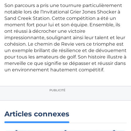
Son parcours a pris une tournure particulièrement
notable lors de l’Invitational Grier Jones Shocker à
Sand Creek Station. Cette compétition a été un
moment fort pour lui et son équipe. Ensemble, ils
ont réussi à décrocher une victoire
impressionnante, soulignant ainsi leur talent et leur
cohésion. Le chemin de Revie vers ce triomphe est
un exemple brillant de résilience et de dévouement
pour tous les amateurs de golf. Son histoire illustre à
merveille ce que signifie se dépasser et réussir dans
un environnement hautement compétitif.
PUBLICITÉ
Articles connexes