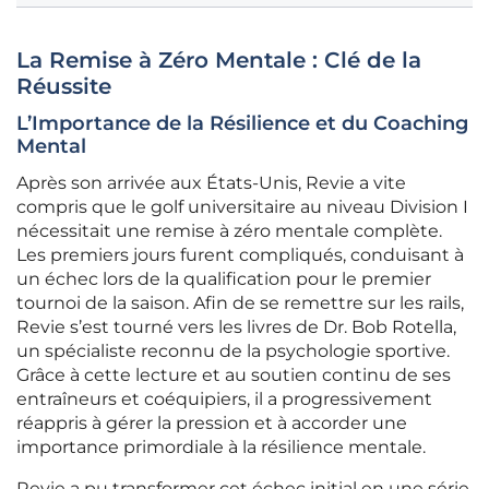
La Remise à Zéro Mentale : Clé de la
Réussite
L’Importance de la Résilience et du Coaching
Mental
Après son arrivée aux États-Unis, Revie a vite
compris que le golf universitaire au niveau Division I
nécessitait une remise à zéro mentale complète.
Les premiers jours furent compliqués, conduisant à
un échec lors de la qualification pour le premier
tournoi de la saison. Afin de se remettre sur les rails,
Revie s’est tourné vers les livres de Dr. Bob Rotella,
un spécialiste reconnu de la psychologie sportive.
Grâce à cette lecture et au soutien continu de ses
entraîneurs et coéquipiers, il a progressivement
réappris à gérer la pression et à accorder une
importance primordiale à la résilience mentale.
Revie a pu transformer cet échec initial en une série