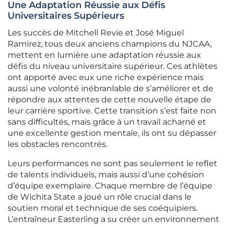
Une Adaptation Réussie aux Défis
Universitaires Supérieurs
Les succès de Mitchell Revie et José Miguel
Ramirez, tous deux anciens champions du NJCAA,
mettent en lumière une adaptation réussie aux
défis du niveau universitaire supérieur. Ces athlètes
ont apporté avec eux une riche expérience mais
aussi une volonté inébranlable de s’améliorer et de
répondre aux attentes de cette nouvelle étape de
leur carrière sportive. Cette transition s’est faite non
sans difficultés, mais grâce à un travail acharné et
une excellente gestion mentale, ils ont su dépasser
les obstacles rencontrés.
Leurs performances ne sont pas seulement le reflet
de talents individuels, mais aussi d’une cohésion
d’équipe exemplaire. Chaque membre de l’équipe
de Wichita State a joué un rôle crucial dans le
soutien moral et technique de ses coéquipiers.
L’entraîneur Easterling a su créer un environnement