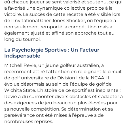
où chaque joueur se sent valorisé et soutenu, ce qui
a favorisé une dynamique collective propice à la
victoire. Le succès de cette recette a été visible lors
de l’Invitational Grier Jones Shocker, où l’équipe a
non seulement remporté la compétition mais a
également ajusté et affiné son approche tout au
long du tournoi.
La Psychologie Sportive : Un Facteur
Indispensable
Mitchell Revie, un jeune golfeur australien, a
récemment attiré l’attention en rejoignant le circuit
de golf universitaire de Division I de la NCAA. Il
évolue désormais au sein de l’équipe de golf de
Wichita State. L’histoire de ce sportif est inspirante :
Revie a dû surmonter divers obstacles et s’adapter à
des exigences de jeu beaucoup plus élevées pour
sa nouvelle compétition. Sa détermination et sa
persévérance ont été mises à l’épreuve à de
nombreuses reprises.