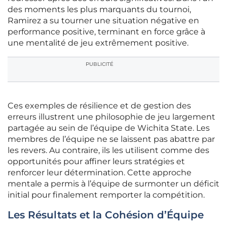
des moments les plus marquants du tournoi,
Ramirez a su tourner une situation négative en
performance positive, terminant en force grâce à
une mentalité de jeu extrêmement positive.
PUBLICITÉ
Ces exemples de résilience et de gestion des
erreurs illustrent une philosophie de jeu largement
partagée au sein de l’équipe de Wichita State. Les
membres de l’équipe ne se laissent pas abattre par
les revers. Au contraire, ils les utilisent comme des
opportunités pour affiner leurs stratégies et
renforcer leur détermination. Cette approche
mentale a permis à l’équipe de surmonter un déficit
initial pour finalement remporter la compétition.
Les Résultats et la Cohésion d’Équipe