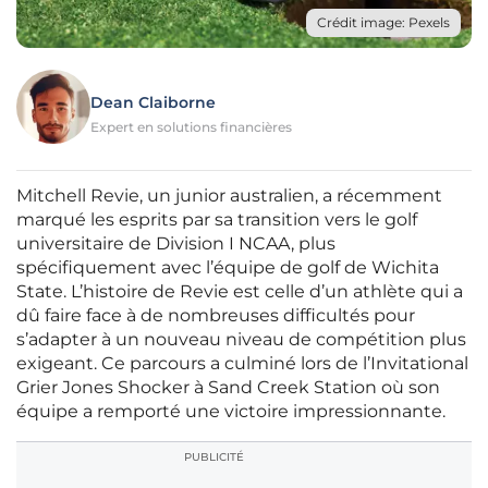
Crédit image: Pexels
Dean Claiborne
Expert en solutions financières
Mitchell Revie, un junior australien, a récemment
marqué les esprits par sa transition vers le golf
universitaire de Division I NCAA, plus
spécifiquement avec l’équipe de golf de Wichita
State. L’histoire de Revie est celle d’un athlète qui a
dû faire face à de nombreuses difficultés pour
s’adapter à un nouveau niveau de compétition plus
exigeant. Ce parcours a culminé lors de l’Invitational
Grier Jones Shocker à Sand Creek Station où son
équipe a remporté une victoire impressionnante.
PUBLICITÉ