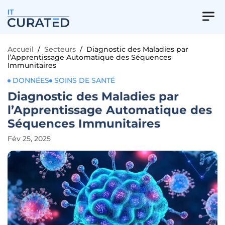
IT
Accueil
/
Secteurs
/
Diagnostic des Maladies par
l’Apprentissage Automatique des Séquences
Immunitaires
DONNÉES
SOINS DE SANTÉ
Diagnostic des Maladies par
l’Apprentissage Automatique des
Séquences Immunitaires
Fév 25, 2025