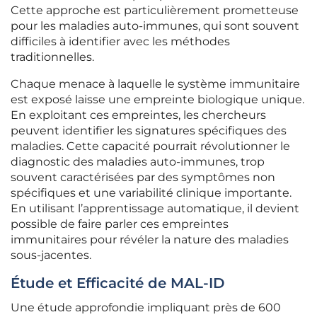
Cette approche est particulièrement prometteuse
pour les maladies auto-immunes, qui sont souvent
difficiles à identifier avec les méthodes
traditionnelles.
Chaque menace à laquelle le système immunitaire
est exposé laisse une empreinte biologique unique.
En exploitant ces empreintes, les chercheurs
peuvent identifier les signatures spécifiques des
maladies. Cette capacité pourrait révolutionner le
diagnostic des maladies auto-immunes, trop
souvent caractérisées par des symptômes non
spécifiques et une variabilité clinique importante.
En utilisant l’apprentissage automatique, il devient
possible de faire parler ces empreintes
immunitaires pour révéler la nature des maladies
sous-jacentes.
Étude et Efficacité de MAL-ID
Une étude approfondie impliquant près de 600