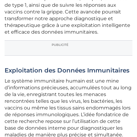
de type 1, ainsi que de suivre les réponses aux
vaccins contre la grippe. Cette avancée pourrait
transformer notre approche diagnostique et
thérapeutique grâce à une exploitation intelligente
et efficace des données immunitaires.
PUBLICITÉ
Exploitation des Données Immunitaires
Le système immunitaire humain est une mine
d’informations précieuses, accumulées tout au long
de la vie, enregistrant toutes les menaces
rencontrées telles que les virus, les bactéries, les
vaccins ou même les tissus sains endommagés lors
de réponses immunologiques. L’idée fondatrice de
cette recherche repose sur l’utilisation de cette
base de données interne pour diagnostiquer les
maladies de manière plus précise et simultanée.