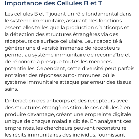
Importance des Cellules B et T
Les cellules B et T jouent un rôle fondamental dans
le système immunitaire, assurant des fonctions
essentielles telles que la production d’anticorps et
la détection des structures étrangères via des
récepteurs de surface cellulaire. Leur capacité à
générer une diversité immense de récepteurs
permet au système immunitaire de reconnaître et
de répondre à presque toutes les menaces
potentielles. Cependant, cette diversité peut parfois
entraîner des réponses auto-immunes, où le
système immunitaire attaque par erreur des tissus
sains.
L’interaction des anticorps et des récepteurs avec
des structures étrangères stimule ces cellules à en
produire davantage, créant une empreinte digitale
unique de chaque maladie ciblée. En analysant ces
empreintes, les chercheurs peuvent reconstruire
les récits immunitaires des individus, fournissant