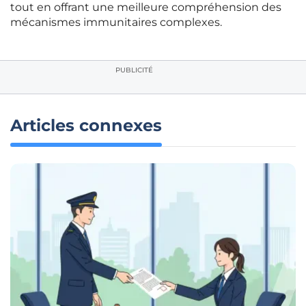
tout en offrant une meilleure compréhension des
mécanismes immunitaires complexes.
PUBLICITÉ
Articles connexes