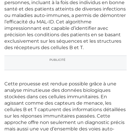
personnes, incluant à la fois des individus en bonne
santé et des patients atteints de diverses infections
ou maladies auto-immunes, a permis de démontrer
l’efficacité du MAL-ID. Cet algorithme
impressionnant est capable d’identifier avec
précision les conditions des patients en se basant
exclusivement sur les séquences et les structures
des récepteurs des cellules B et T.
PUBLICITÉ
Cette prouesse est rendue possible grâce à une
analyse minutieuse des données biologiques
stockées dans ces cellules immunitaires. En
agissant comme des capteurs de menace, les
cellules B et T capturent des informations détaillées
sur les réponses immunitaires passées. Cette
approche offre non seulement un diagnostic précis
mais aussi une vue d’ensemble des voies auto-