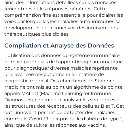
ainsi des informations détaillées sur les menaces
rencontrées et les réponses générées. Cette
compréhension fine est essentielle pour éclairer les
voies par lesquelles les maladies auto-immunes se
développent et pour concevoir des interventions
thérapeutiques plus ciblées.
Compilation et Analyse des Données
L’utilisation des données du système immunitaire
humain par le biais de l’apprentissage automatique
pour diagnostiquer diverses maladies représente
une avancée révolutionnaire en matière de
diagnostic médical. Des chercheurs de Stanford
Medicine ont mis au point un algorithme de pointe
appelé MAL-ID (Machine Learning for Immune
Diagnostics), conçu pour analyser les séquences et
les structures des récepteurs des cellules B et T. Cet
outil innovant permet de détecter des maladies
comme le Covid-19, le lupus ou le diabète de type 1,
ainsi que de suivre les réponses aux vaccins,