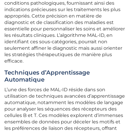
conditions pathologiques, fournissant ainsi des
indications précieuses sur les traitements les plus
appropriés. Cette précision en matière de
diagnostic et de classification des maladies est
essentielle pour personnaliser les soins et améliorer
les résultats cliniques. L’algorithme MAL-ID, en
identifiant ces sous-catégories, pourrait non
seulement affiner le diagnostic mais aussi orienter
les stratégies thérapeutiques de manière plus
efficace.
Techniques d’Apprentissage
Automatique
L’une des forces de MAL-ID réside dans son
utilisation de techniques avancées d’apprentissage
automatique, notamment les modèles de langage
pour analyser les séquences des récepteurs des
cellules B et T. Ces modèles explorent d’immenses
ensembles de données pour déceler les motifs et
les préférences de liaison des récepteurs, offrant