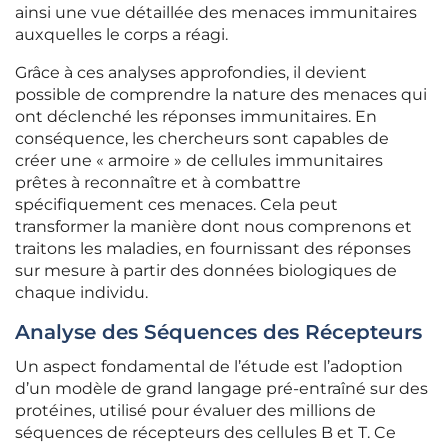
ainsi une vue détaillée des menaces immunitaires
auxquelles le corps a réagi.
Grâce à ces analyses approfondies, il devient
possible de comprendre la nature des menaces qui
ont déclenché les réponses immunitaires. En
conséquence, les chercheurs sont capables de
créer une « armoire » de cellules immunitaires
prêtes à reconnaître et à combattre
spécifiquement ces menaces. Cela peut
transformer la manière dont nous comprenons et
traitons les maladies, en fournissant des réponses
sur mesure à partir des données biologiques de
chaque individu.
Analyse des Séquences des Récepteurs
Un aspect fondamental de l’étude est l’adoption
d’un modèle de grand langage pré-entraîné sur des
protéines, utilisé pour évaluer des millions de
séquences de récepteurs des cellules B et T. Ce