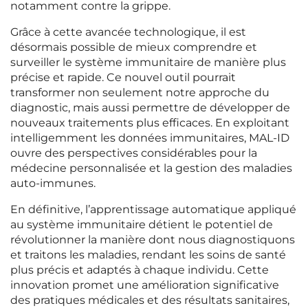
notamment contre la grippe.
Grâce à cette avancée technologique, il est
désormais possible de mieux comprendre et
surveiller le système immunitaire de manière plus
précise et rapide. Ce nouvel outil pourrait
transformer non seulement notre approche du
diagnostic, mais aussi permettre de développer de
nouveaux traitements plus efficaces. En exploitant
intelligemment les données immunitaires, MAL-ID
ouvre des perspectives considérables pour la
médecine personnalisée et la gestion des maladies
auto-immunes.
En définitive, l’apprentissage automatique appliqué
au système immunitaire détient le potentiel de
révolutionner la manière dont nous diagnostiquons
et traitons les maladies, rendant les soins de santé
plus précis et adaptés à chaque individu. Cette
innovation promet une amélioration significative
des pratiques médicales et des résultats sanitaires,