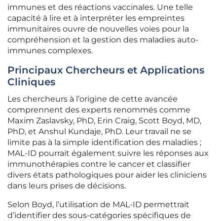
immunes et des réactions vaccinales. Une telle
capacité à lire et à interpréter les empreintes
immunitaires ouvre de nouvelles voies pour la
compréhension et la gestion des maladies auto-
immunes complexes.
Principaux Chercheurs et Applications
Cliniques
Les chercheurs à l’origine de cette avancée
comprennent des experts renommés comme
Maxim Zaslavsky, PhD, Erin Craig, Scott Boyd, MD,
PhD, et Anshul Kundaje, PhD. Leur travail ne se
limite pas à la simple identification des maladies ;
MAL-ID pourrait également suivre les réponses aux
immunothérapies contre le cancer et classifier
divers états pathologiques pour aider les cliniciens
dans leurs prises de décisions.
Selon Boyd, l’utilisation de MAL-ID permettrait
d’identifier des sous-catégories spécifiques de