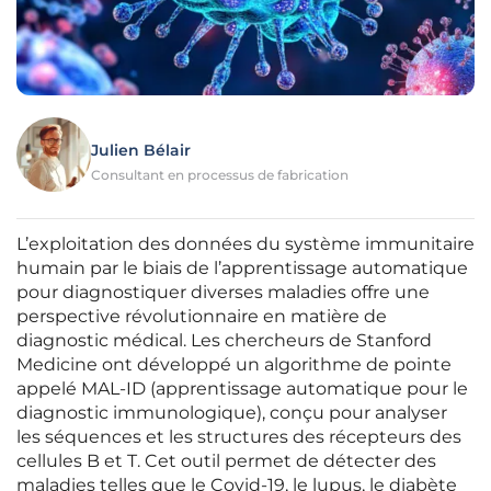
Julien Bélair
Consultant en processus de fabrication
L’exploitation des données du système immunitaire
humain par le biais de l’apprentissage automatique
pour diagnostiquer diverses maladies offre une
perspective révolutionnaire en matière de
diagnostic médical. Les chercheurs de Stanford
Medicine ont développé un algorithme de pointe
appelé MAL-ID (apprentissage automatique pour le
diagnostic immunologique), conçu pour analyser
les séquences et les structures des récepteurs des
cellules B et T. Cet outil permet de détecter des
maladies telles que le Covid-19, le lupus, le diabète