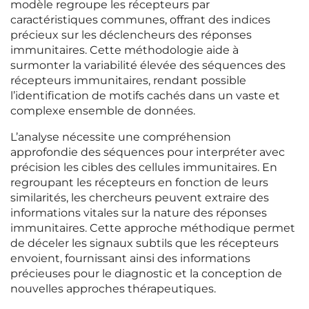
modèle regroupe les récepteurs par
caractéristiques communes, offrant des indices
précieux sur les déclencheurs des réponses
immunitaires. Cette méthodologie aide à
surmonter la variabilité élevée des séquences des
récepteurs immunitaires, rendant possible
l’identification de motifs cachés dans un vaste et
complexe ensemble de données.
L’analyse nécessite une compréhension
approfondie des séquences pour interpréter avec
précision les cibles des cellules immunitaires. En
regroupant les récepteurs en fonction de leurs
similarités, les chercheurs peuvent extraire des
informations vitales sur la nature des réponses
immunitaires. Cette approche méthodique permet
de déceler les signaux subtils que les récepteurs
envoient, fournissant ainsi des informations
précieuses pour le diagnostic et la conception de
nouvelles approches thérapeutiques.