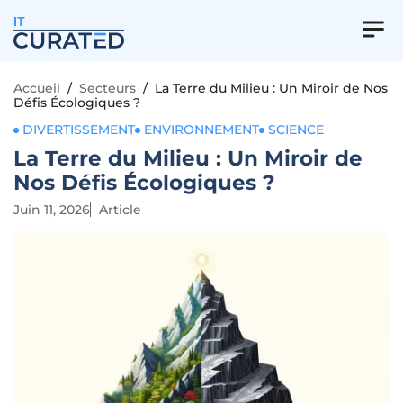
IT
Accueil
/
Secteurs
/
La Terre du Milieu : Un Miroir de Nos
Défis Écologiques ?
DIVERTISSEMENT
ENVIRONNEMENT
SCIENCE
La Terre du Milieu : Un Miroir de
Nos Défis Écologiques ?
Juin 11, 2026
Article