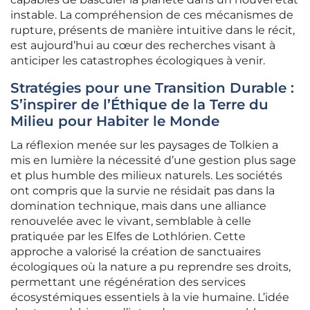
instable. La compréhension de ces mécanismes de
rupture, présents de manière intuitive dans le récit,
est aujourd’hui au cœur des recherches visant à
anticiper les catastrophes écologiques à venir.
Stratégies pour une Transition Durable :
S’inspirer de l’Éthique de la Terre du
Milieu pour Habiter le Monde
La réflexion menée sur les paysages de Tolkien a
mis en lumière la nécessité d’une gestion plus sage
et plus humble des milieux naturels. Les sociétés
ont compris que la survie ne résidait pas dans la
domination technique, mais dans une alliance
renouvelée avec le vivant, semblable à celle
pratiquée par les Elfes de Lothlórien. Cette
approche a valorisé la création de sanctuaires
écologiques où la nature a pu reprendre ses droits,
permettant une régénération des services
écosystémiques essentiels à la vie humaine. L’idée