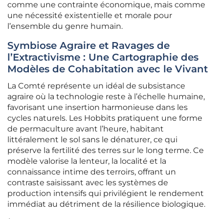
comme une contrainte économique, mais comme
une nécessité existentielle et morale pour
l’ensemble du genre humain.
Symbiose Agraire et Ravages de
l’Extractivisme : Une Cartographie des
Modèles de Cohabitation avec le Vivant
La Comté représente un idéal de subsistance
agraire où la technologie reste à l’échelle humaine,
favorisant une insertion harmonieuse dans les
cycles naturels. Les Hobbits pratiquent une forme
de permaculture avant l’heure, habitant
littéralement le sol sans le dénaturer, ce qui
préserve la fertilité des terres sur le long terme. Ce
modèle valorise la lenteur, la localité et la
connaissance intime des terroirs, offrant un
contraste saisissant avec les systèmes de
production intensifs qui privilégient le rendement
immédiat au détriment de la résilience biologique.