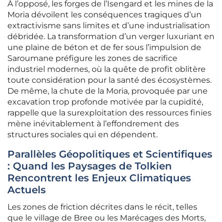
À l’opposé, les forges de l’Isengard et les mines de la
Moria dévoilent les conséquences tragiques d’un
extractivisme sans limites et d’une industrialisation
débridée. La transformation d’un verger luxuriant en
une plaine de béton et de fer sous l’impulsion de
Saroumane préfigure les zones de sacrifice
industriel modernes, où la quête de profit oblitère
toute considération pour la santé des écosystèmes.
De même, la chute de la Moria, provoquée par une
excavation trop profonde motivée par la cupidité,
rappelle que la surexploitation des ressources finies
mène inévitablement à l’effondrement des
structures sociales qui en dépendent.
Parallèles Géopolitiques et Scientifiques
: Quand les Paysages de Tolkien
Rencontrent les Enjeux Climatiques
Actuels
Les zones de friction décrites dans le récit, telles
que le village de Bree ou les Marécages des Morts,