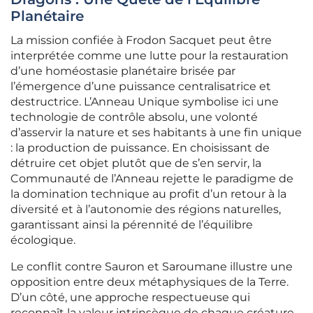
Planétaire
La mission confiée à Frodon Sacquet peut être
interprétée comme une lutte pour la restauration
d’une homéostasie planétaire brisée par
l’émergence d’une puissance centralisatrice et
destructrice. L’Anneau Unique symbolise ici une
technologie de contrôle absolu, une volonté
d’asservir la nature et ses habitants à une fin unique
: la production de puissance. En choisissant de
détruire cet objet plutôt que de s’en servir, la
Communauté de l’Anneau rejette le paradigme de
la domination technique au profit d’un retour à la
diversité et à l’autonomie des régions naturelles,
garantissant ainsi la pérennité de l’équilibre
écologique.
Le conflit contre Sauron et Saroumane illustre une
opposition entre deux métaphysiques de la Terre.
D’un côté, une approche respectueuse qui
reconnaît la valeur intrinsèque de chaque créature