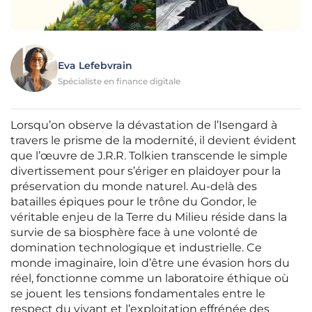
Eva Lefebvrain
Spécialiste en finance digitale
Lorsqu’on observe la dévastation de l’Isengard à
travers le prisme de la modernité, il devient évident
que l’œuvre de J.R.R. Tolkien transcende le simple
divertissement pour s’ériger en plaidoyer pour la
préservation du monde naturel. Au-delà des
batailles épiques pour le trône du Gondor, le
véritable enjeu de la Terre du Milieu réside dans la
survie de sa biosphère face à une volonté de
domination technologique et industrielle. Ce
monde imaginaire, loin d’être une évasion hors du
réel, fonctionne comme un laboratoire éthique où
se jouent les tensions fondamentales entre le
respect du vivant et l’exploitation effrénée des