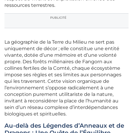
ressources terrestres.
PUBLICITÉ
La géographie de la Terre du Milieu ne sert pas
uniquement de décor ; elle constitue une entité
vivante, dotée d’une mémoire et d’une volonté
propre. Des forêts millénaires de Fangorn aux
collines fertiles de la Comté, chaque écosystème
impose ses règles et ses limites aux personnages
qui les traversent. Cette vision organique de
l’environnement s’oppose radicalement à une
conception purement utilitariste de la nature,
invitant à reconsidérer la place de l’humanité au
sein d’un réseau complexe d’interdépendances
biologiques et spirituelles.
Au-delà des Légendes d’Anneaux et de
Dragons : Une Quête de l’Équilibre