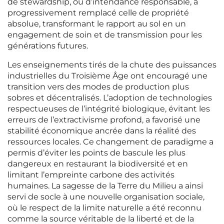
de stewardship, ou d’intendance responsable, a
progressivement remplacé celle de propriété
absolue, transformant le rapport au sol en un
engagement de soin et de transmission pour les
générations futures.
Les enseignements tirés de la chute des puissances
industrielles du Troisième Âge ont encouragé une
transition vers des modes de production plus
sobres et décentralisés. L’adoption de technologies
respectueuses de l’intégrité biologique, évitant les
erreurs de l’extractivisme profond, a favorisé une
stabilité économique ancrée dans la réalité des
ressources locales. Ce changement de paradigme a
permis d’éviter les points de bascule les plus
dangereux en restaurant la biodiversité et en
limitant l’empreinte carbone des activités
humaines. La sagesse de la Terre du Milieu a ainsi
servi de socle à une nouvelle organisation sociale,
où le respect de la limite naturelle a été reconnu
comme la source véritable de la liberté et de la