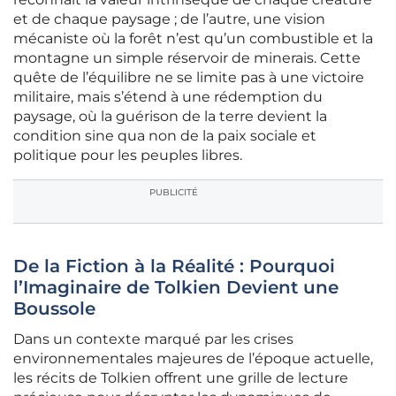
et de chaque paysage ; de l’autre, une vision
mécaniste où la forêt n’est qu’un combustible et la
montagne un simple réservoir de minerais. Cette
quête de l’équilibre ne se limite pas à une victoire
militaire, mais s’étend à une rédemption du
paysage, où la guérison de la terre devient la
condition sine qua non de la paix sociale et
politique pour les peuples libres.
PUBLICITÉ
De la Fiction à la Réalité : Pourquoi
l’Imaginaire de Tolkien Devient une
Boussole
Dans un contexte marqué par les crises
environnementales majeures de l’époque actuelle,
les récits de Tolkien offrent une grille de lecture