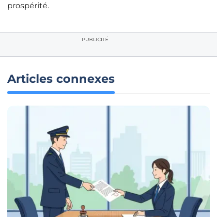
prospérité.
PUBLICITÉ
Articles connexes