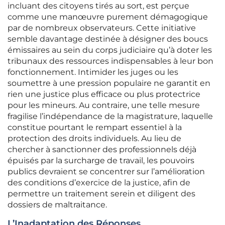
incluant des citoyens tirés au sort, est perçue
comme une manœuvre purement démagogique
par de nombreux observateurs. Cette initiative
semble davantage destinée à désigner des boucs
émissaires au sein du corps judiciaire qu’à doter les
tribunaux des ressources indispensables à leur bon
fonctionnement. Intimider les juges ou les
soumettre à une pression populaire ne garantit en
rien une justice plus efficace ou plus protectrice
pour les mineurs. Au contraire, une telle mesure
fragilise l’indépendance de la magistrature, laquelle
constitue pourtant le rempart essentiel à la
protection des droits individuels. Au lieu de
chercher à sanctionner des professionnels déjà
épuisés par la surcharge de travail, les pouvoirs
publics devraient se concentrer sur l’amélioration
des conditions d’exercice de la justice, afin de
permettre un traitement serein et diligent des
dossiers de maltraitance.
L’Inadaptation des Réponses