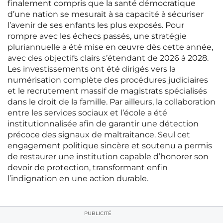
finalement compris que la santé démocratique
d’une nation se mesurait à sa capacité à sécuriser
l’avenir de ses enfants les plus exposés. Pour
rompre avec les échecs passés, une stratégie
pluriannuelle a été mise en œuvre dès cette année,
avec des objectifs clairs s’étendant de 2026 à 2028.
Les investissements ont été dirigés vers la
numérisation complète des procédures judiciaires
et le recrutement massif de magistrats spécialisés
dans le droit de la famille. Par ailleurs, la collaboration
entre les services sociaux et l’école a été
institutionnalisée afin de garantir une détection
précoce des signaux de maltraitance. Seul cet
engagement politique sincère et soutenu a permis
de restaurer une institution capable d’honorer son
devoir de protection, transformant enfin
l’indignation en une action durable.
PUBLICITÉ