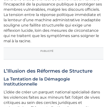
l’incapacité de la puissance publique à protéger ses
membres vulnérables, malgré les discours officiels.
La tension entre la réponse politique immédiate et
la lenteur d’une machine administrative inadaptée
souligne une faillite structurelle qui exige une
réflexion lucide, loin des mesures de circonstance
qui ne traitent que les symptômes sans soigner le
mal à la racine.
PUBLICITÉ
L’Illusion des Réformes de Structure
La Tentation de la Démagogie
Institutionnelle
L’idée de créer un parquet national spécialisé dans
les violences faites aux mineurs fait l’objet de vives
critiques au sein des cercles juridiques et