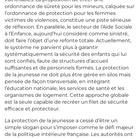
ordonnance de sûreté pour les mineurs, calquée sur
l’ordonnance de protection pour les femmes
victimes de violences, constitue une piste sérieuse
de réflexion. En parallèle, le secteur de l’Aide Sociale
à l’Enfance, aujourd’hui considéré comme sinistré,
doit faire l’objet d’une refonte totale. Actuellement,
le système ne parvient plus à garantir
systématiquement la sécurité des enfants qui lui
sont confiés, faute de structures d’accueil
suffisantes et de personnels formés. La protection
de la jeunesse ne doit plus être gérée en silos mais
pensée de façon transversale, en intégrant
l’éducation nationale, les services de santé et les
organismes de logement. Cette approche globale
est la seule capable de recréer un filet de sécurité
efficace et protecteur.
La protection de la jeunesse a cessé d’être un
simple slogan pour s’imposer comme le défi majeur
de la politique intérieure française. Les autorités ont