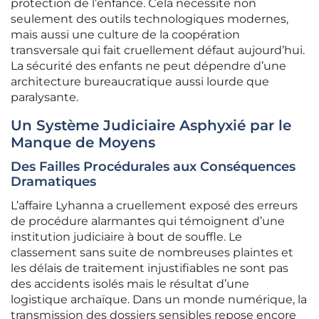
protection de l’enfance. Cela nécessite non
seulement des outils technologiques modernes,
mais aussi une culture de la coopération
transversale qui fait cruellement défaut aujourd’hui.
La sécurité des enfants ne peut dépendre d’une
architecture bureaucratique aussi lourde que
paralysante.
Un Système Judiciaire Asphyxié par le
Manque de Moyens
Des Failles Procédurales aux Conséquences
Dramatiques
L’affaire Lyhanna a cruellement exposé des erreurs
de procédure alarmantes qui témoignent d’une
institution judiciaire à bout de souffle. Le
classement sans suite de nombreuses plaintes et
les délais de traitement injustifiables ne sont pas
des accidents isolés mais le résultat d’une
logistique archaïque. Dans un monde numérique, la
transmission des dossiers sensibles repose encore