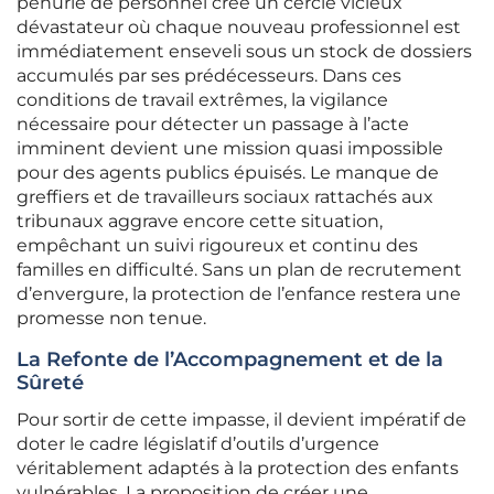
pénurie de personnel crée un cercle vicieux
dévastateur où chaque nouveau professionnel est
immédiatement enseveli sous un stock de dossiers
accumulés par ses prédécesseurs. Dans ces
conditions de travail extrêmes, la vigilance
nécessaire pour détecter un passage à l’acte
imminent devient une mission quasi impossible
pour des agents publics épuisés. Le manque de
greffiers et de travailleurs sociaux rattachés aux
tribunaux aggrave encore cette situation,
empêchant un suivi rigoureux et continu des
familles en difficulté. Sans un plan de recrutement
d’envergure, la protection de l’enfance restera une
promesse non tenue.
La Refonte de l’Accompagnement et de la
Sûreté
Pour sortir de cette impasse, il devient impératif de
doter le cadre législatif d’outils d’urgence
véritablement adaptés à la protection des enfants
vulnérables. La proposition de créer une