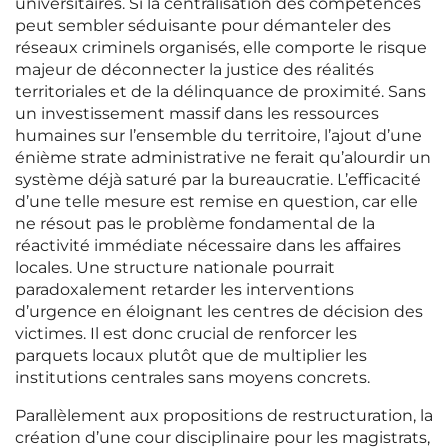
universitaires. Si la centralisation des compétences
peut sembler séduisante pour démanteler des
réseaux criminels organisés, elle comporte le risque
majeur de déconnecter la justice des réalités
territoriales et de la délinquance de proximité. Sans
un investissement massif dans les ressources
humaines sur l’ensemble du territoire, l’ajout d’une
énième strate administrative ne ferait qu’alourdir un
système déjà saturé par la bureaucratie. L’efficacité
d’une telle mesure est remise en question, car elle
ne résout pas le problème fondamental de la
réactivité immédiate nécessaire dans les affaires
locales. Une structure nationale pourrait
paradoxalement retarder les interventions
d’urgence en éloignant les centres de décision des
victimes. Il est donc crucial de renforcer les
parquets locaux plutôt que de multiplier les
institutions centrales sans moyens concrets.
Parallèlement aux propositions de restructuration, la
création d’une cour disciplinaire pour les magistrats,