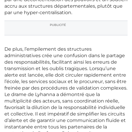
accru aux structures départementales, plutôt que
par une hyper-centralisation.
PUBLICITÉ
De plus, l’empilement des structures
administratives crée une confusion dans le partage
des responsabilités, facilitant ainsi les erreurs de
transmission et les oublis tragiques. Lorsqu’une
alerte est lancée, elle doit circuler rapidement entre
l’école, les services sociaux et le procureur, sans être
freinée par des procédures de validation complexes.
Le drame de Lyhanna a démontré que la
multiplicité des acteurs, sans coordination réelle,
favorisait la dilution de la responsabilité individuelle
et collective. Il est impératif de simplifier les circuits
d’alerte et de garantir une communication fluide et
instantanée entre tous les partenaires de la