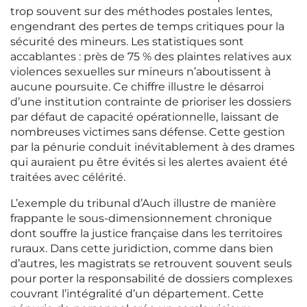
trop souvent sur des méthodes postales lentes,
engendrant des pertes de temps critiques pour la
sécurité des mineurs. Les statistiques sont
accablantes : près de 75 % des plaintes relatives aux
violences sexuelles sur mineurs n’aboutissent à
aucune poursuite. Ce chiffre illustre le désarroi
d’une institution contrainte de prioriser les dossiers
par défaut de capacité opérationnelle, laissant de
nombreuses victimes sans défense. Cette gestion
par la pénurie conduit inévitablement à des drames
qui auraient pu être évités si les alertes avaient été
traitées avec célérité.
L’exemple du tribunal d’Auch illustre de manière
frappante le sous-dimensionnement chronique
dont souffre la justice française dans les territoires
ruraux. Dans cette juridiction, comme dans bien
d’autres, les magistrats se retrouvent souvent seuls
pour porter la responsabilité de dossiers complexes
couvrant l’intégralité d’un département. Cette