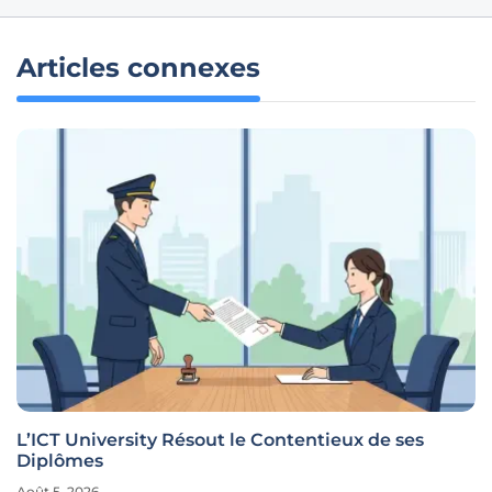
Articles connexes
L’ICT University Résout le Contentieux de ses
Diplômes
Août 5, 2026