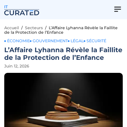
IT
Accueil
/
Secteurs
/
L’Affaire Lyhanna Révèle la Faillite
de la Protection de l’Enfance
ÉCONOMIE
GOUVERNEMENT
LÉGAL
SÉCURITÉ
L’Affaire Lyhanna Révèle la Faillite
de la Protection de l’Enfance
Juin 12, 2026