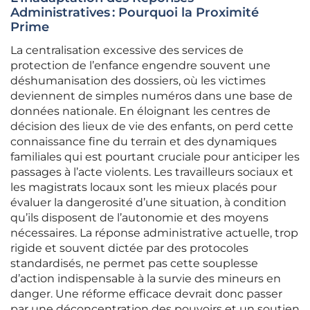
Administratives : Pourquoi la Proximité
Prime
La centralisation excessive des services de
protection de l’enfance engendre souvent une
déshumanisation des dossiers, où les victimes
deviennent de simples numéros dans une base de
données nationale. En éloignant les centres de
décision des lieux de vie des enfants, on perd cette
connaissance fine du terrain et des dynamiques
familiales qui est pourtant cruciale pour anticiper les
passages à l’acte violents. Les travailleurs sociaux et
les magistrats locaux sont les mieux placés pour
évaluer la dangerosité d’une situation, à condition
qu’ils disposent de l’autonomie et des moyens
nécessaires. La réponse administrative actuelle, trop
rigide et souvent dictée par des protocoles
standardisés, ne permet pas cette souplesse
d’action indispensable à la survie des mineurs en
danger. Une réforme efficace devrait donc passer
par une déconcentration des pouvoirs et un soutien