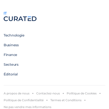
IT
Technologie
Business
Finance
Secteurs
Éditorial
A propos de nous
Contactez-nous
Politique de Cookies
Politique de Confidentialité
Termes et Conditions
Ne pas vendre mes informations