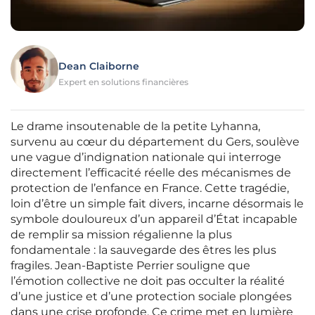
Dean Claiborne
Expert en solutions financières
Le drame insoutenable de la petite Lyhanna,
survenu au cœur du département du Gers, soulève
une vague d’indignation nationale qui interroge
directement l’efficacité réelle des mécanismes de
protection de l’enfance en France. Cette tragédie,
loin d’être un simple fait divers, incarne désormais le
symbole douloureux d’un appareil d’État incapable
de remplir sa mission régalienne la plus
fondamentale : la sauvegarde des êtres les plus
fragiles. Jean-Baptiste Perrier souligne que
l’émotion collective ne doit pas occulter la réalité
d’une justice et d’une protection sociale plongées
dans une crise profonde. Ce crime met en lumière