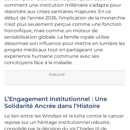
comment une institution millénaire s’adapte pour
répondre aux crises sanitaires majeures. En ce
début de l’année 2026, l’implication de la monarchie
n’est plus seulement perçue comme une fonction
honorifique, mais comme un moteur de
sensibilisation globale. La famille royale utilise
désormais son influence pour mettre en lumière les
progrès médicaux tout en partageant une
expérience humaine commune avec ses
concitoyens face à la maladie.
PUBLICITÉ
L’Engagement Institutionnel : Une
Solidarité Ancrée dans l’Histoire
Le lien entre les Windsor et la lutte contre le cancer
repose sur un héritage institutionnel robuste,
consolidé par la décision du roi Charles III de