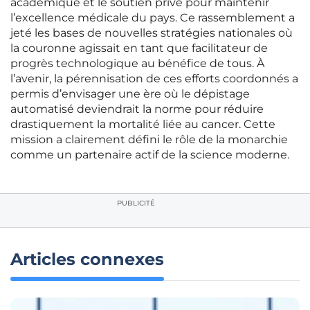
académique et le soutien privé pour maintenir
l’excellence médicale du pays. Ce rassemblement a
jeté les bases de nouvelles stratégies nationales où
la couronne agissait en tant que facilitateur de
progrès technologique au bénéfice de tous. À
l’avenir, la pérennisation de ces efforts coordonnés a
permis d’envisager une ère où le dépistage
automatisé deviendrait la norme pour réduire
drastiquement la mortalité liée au cancer. Cette
mission a clairement défini le rôle de la monarchie
comme un partenaire actif de la science moderne.
PUBLICITÉ
Articles connexes