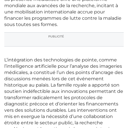
mondiale aux avancées de la recherche, incitant à
une mobilisation internationale accrue pour
financer les programmes de lutte contre la maladie
sous toutes ses formes.
PUBLICITÉ
L’intégration des technologies de pointe, comme
l’intelligence artificielle pour l’analyse des imageries
médicales, a constitué l’un des points d’ancrage des
discussions menées lors de cet événement
historique au palais. La famille royale a apporté son
soutien indéfectible aux innovations permettant de
transformer radicalement les protocoles de
diagnostic précoce et d’orienter les financements
vers des solutions durables. Les interventions ont
mis en exergue la nécessité d’une collaboration
étroite entre le secteur public, la recherche