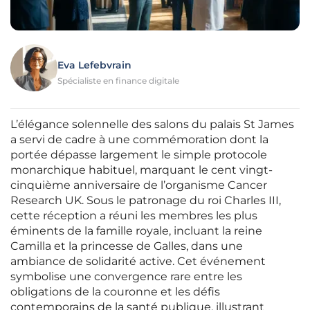
Eva Lefebvrain
Spécialiste en finance digitale
L’élégance solennelle des salons du palais St James
a servi de cadre à une commémoration dont la
portée dépasse largement le simple protocole
monarchique habituel, marquant le cent vingt-
cinquième anniversaire de l’organisme Cancer
Research UK. Sous le patronage du roi Charles III,
cette réception a réuni les membres les plus
éminents de la famille royale, incluant la reine
Camilla et la princesse de Galles, dans une
ambiance de solidarité active. Cet événement
symbolise une convergence rare entre les
obligations de la couronne et les défis
contemporains de la santé publique, illustrant