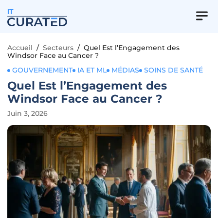
IT
Accueil
/
Secteurs
/
Quel Est l’Engagement des
Windsor Face au Cancer ?
GOUVERNEMENT
IA ET ML
MÉDIAS
SOINS DE SANTÉ
Quel Est l’Engagement des
Windsor Face au Cancer ?
Juin 3, 2026