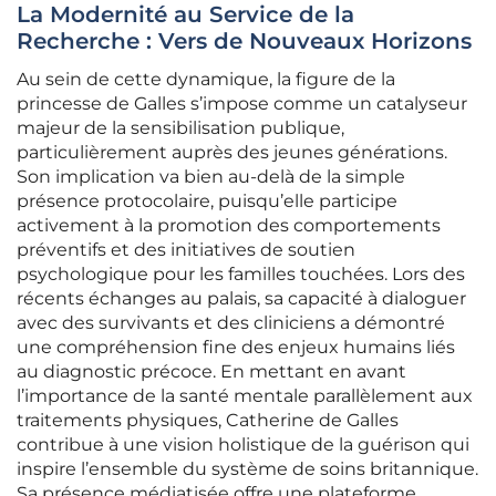
La Modernité au Service de la
Recherche : Vers de Nouveaux Horizons
Au sein de cette dynamique, la figure de la
princesse de Galles s’impose comme un catalyseur
majeur de la sensibilisation publique,
particulièrement auprès des jeunes générations.
Son implication va bien au-delà de la simple
présence protocolaire, puisqu’elle participe
activement à la promotion des comportements
préventifs et des initiatives de soutien
psychologique pour les familles touchées. Lors des
récents échanges au palais, sa capacité à dialoguer
avec des survivants et des cliniciens a démontré
une compréhension fine des enjeux humains liés
au diagnostic précoce. En mettant en avant
l’importance de la santé mentale parallèlement aux
traitements physiques, Catherine de Galles
contribue à une vision holistique de la guérison qui
inspire l’ensemble du système de soins britannique.
Sa présence médiatisée offre une plateforme