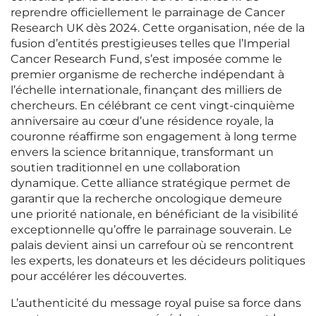
reprendre officiellement le parrainage de Cancer
Research UK dès 2024. Cette organisation, née de la
fusion d’entités prestigieuses telles que l’Imperial
Cancer Research Fund, s’est imposée comme le
premier organisme de recherche indépendant à
l’échelle internationale, finançant des milliers de
chercheurs. En célébrant ce cent vingt-cinquième
anniversaire au cœur d’une résidence royale, la
couronne réaffirme son engagement à long terme
envers la science britannique, transformant un
soutien traditionnel en une collaboration
dynamique. Cette alliance stratégique permet de
garantir que la recherche oncologique demeure
une priorité nationale, en bénéficiant de la visibilité
exceptionnelle qu’offre le parrainage souverain. Le
palais devient ainsi un carrefour où se rencontrent
les experts, les donateurs et les décideurs politiques
pour accélérer les découvertes.
L’authenticité du message royal puise sa force dans