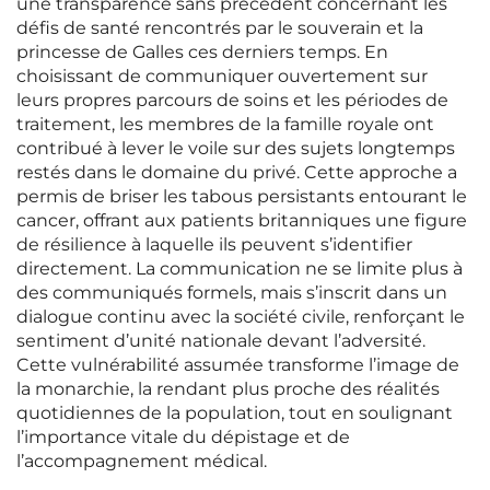
une transparence sans précédent concernant les
défis de santé rencontrés par le souverain et la
princesse de Galles ces derniers temps. En
choisissant de communiquer ouvertement sur
leurs propres parcours de soins et les périodes de
traitement, les membres de la famille royale ont
contribué à lever le voile sur des sujets longtemps
restés dans le domaine du privé. Cette approche a
permis de briser les tabous persistants entourant le
cancer, offrant aux patients britanniques une figure
de résilience à laquelle ils peuvent s’identifier
directement. La communication ne se limite plus à
des communiqués formels, mais s’inscrit dans un
dialogue continu avec la société civile, renforçant le
sentiment d’unité nationale devant l’adversité.
Cette vulnérabilité assumée transforme l’image de
la monarchie, la rendant plus proche des réalités
quotidiennes de la population, tout en soulignant
l’importance vitale du dépistage et de
l’accompagnement médical.