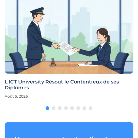
L’ICT University Résout le Contentieux de ses
Diplômes
Août 5, 2026