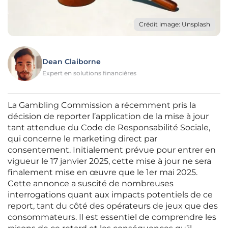
Crédit image: Unsplash
Dean Claiborne
Expert en solutions financières
La Gambling Commission a récemment pris la
décision de reporter l’application de la mise à jour
tant attendue du Code de Responsabilité Sociale,
qui concerne le marketing direct par
consentement. Initialement prévue pour entrer en
vigueur le 17 janvier 2025, cette mise à jour ne sera
finalement mise en œuvre que le 1er mai 2025.
Cette annonce a suscité de nombreuses
interrogations quant aux impacts potentiels de ce
report, tant du côté des opérateurs de jeux que des
consommateurs. Il est essentiel de comprendre les