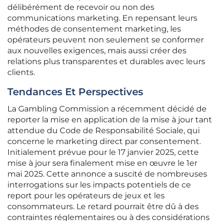
délibérément de recevoir ou non des
communications marketing. En repensant leurs
méthodes de consentement marketing, les
opérateurs peuvent non seulement se conformer
aux nouvelles exigences, mais aussi créer des
relations plus transparentes et durables avec leurs
clients.
Tendances Et Perspectives
La Gambling Commission a récemment décidé de
reporter la mise en application de la mise à jour tant
attendue du Code de Responsabilité Sociale, qui
concerne le marketing direct par consentement.
Initialement prévue pour le 17 janvier 2025, cette
mise à jour sera finalement mise en œuvre le 1er
mai 2025. Cette annonce a suscité de nombreuses
interrogations sur les impacts potentiels de ce
report pour les opérateurs de jeux et les
consommateurs. Le retard pourrait être dû à des
contraintes réglementaires ou à des considérations