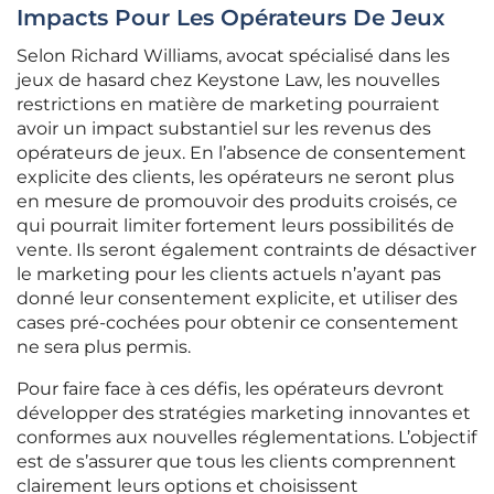
Impacts Pour Les Opérateurs De Jeux
Selon Richard Williams, avocat spécialisé dans les
jeux de hasard chez Keystone Law, les nouvelles
restrictions en matière de marketing pourraient
avoir un impact substantiel sur les revenus des
opérateurs de jeux. En l’absence de consentement
explicite des clients, les opérateurs ne seront plus
en mesure de promouvoir des produits croisés, ce
qui pourrait limiter fortement leurs possibilités de
vente. Ils seront également contraints de désactiver
le marketing pour les clients actuels n’ayant pas
donné leur consentement explicite, et utiliser des
cases pré-cochées pour obtenir ce consentement
ne sera plus permis.
Pour faire face à ces défis, les opérateurs devront
développer des stratégies marketing innovantes et
conformes aux nouvelles réglementations. L’objectif
est de s’assurer que tous les clients comprennent
clairement leurs options et choisissent