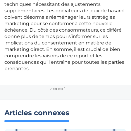
techniques nécessitant des ajustements
supplémentaires. Les opérateurs de jeux de hasard
doivent désormais réaménager leurs stratégies
marketing pour se conformer à cette nouvelle
échéance. Du côté des consommateurs, ce différé
donne plus de temps pour s’informer sur les
implications du consentement en matière de
marketing direct. En somme, il est crucial de bien
comprendre les raisons de ce report et les
conséquences qu’il entraîne pour toutes les parties
prenantes.
PUBLICITÉ
Articles connexes