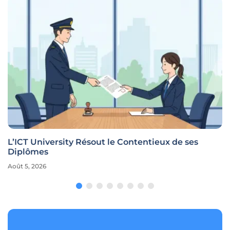
L’ICT University Résout le Contentieux de ses
Diplômes
Août 5, 2026