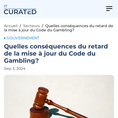
IT
Accueil
/
Secteurs
/
Quelles conséquences du retard de
la mise à jour du Code du Gambling?
GOUVERNEMENT
Quelles conséquences du retard
de la mise à jour du Code du
Gambling?
Sep 3, 2024