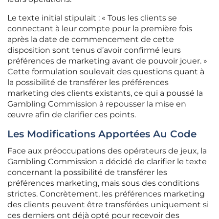
Le texte initial stipulait : « Tous les clients se
connectant à leur compte pour la première fois
après la date de commencement de cette
disposition sont tenus d’avoir confirmé leurs
préférences de marketing avant de pouvoir jouer. »
Cette formulation soulevait des questions quant à
la possibilité de transférer les préférences
marketing des clients existants, ce qui a poussé la
Gambling Commission à repousser la mise en
œuvre afin de clarifier ces points.
Les Modifications Apportées Au Code
Face aux préoccupations des opérateurs de jeux, la
Gambling Commission a décidé de clarifier le texte
concernant la possibilité de transférer les
préférences marketing, mais sous des conditions
strictes. Concrètement, les préférences marketing
des clients peuvent être transférées uniquement si
ces derniers ont déjà opté pour recevoir des