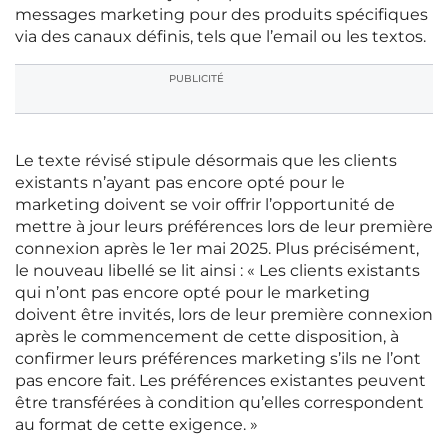
messages marketing pour des produits spécifiques
via des canaux définis, tels que l’email ou les textos.
PUBLICITÉ
Le texte révisé stipule désormais que les clients
existants n’ayant pas encore opté pour le
marketing doivent se voir offrir l’opportunité de
mettre à jour leurs préférences lors de leur première
connexion après le 1er mai 2025. Plus précisément,
le nouveau libellé se lit ainsi : « Les clients existants
qui n’ont pas encore opté pour le marketing
doivent être invités, lors de leur première connexion
après le commencement de cette disposition, à
confirmer leurs préférences marketing s’ils ne l’ont
pas encore fait. Les préférences existantes peuvent
être transférées à condition qu’elles correspondent
au format de cette exigence. »