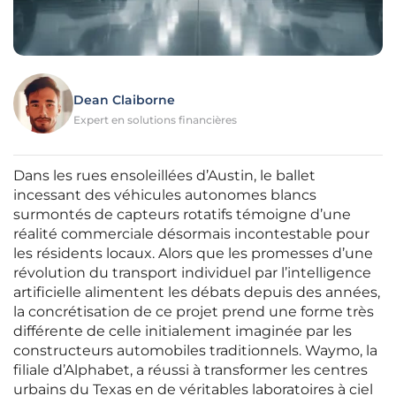
Dean Claiborne
Expert en solutions financières
Dans les rues ensoleillées d’Austin, le ballet
incessant des véhicules autonomes blancs
surmontés de capteurs rotatifs témoigne d’une
réalité commerciale désormais incontestable pour
les résidents locaux. Alors que les promesses d’une
révolution du transport individuel par l’intelligence
artificielle alimentent les débats depuis des années,
la concrétisation de ce projet prend une forme très
différente de celle initialement imaginée par les
constructeurs automobiles traditionnels. Waymo, la
filiale d’Alphabet, a réussi à transformer les centres
urbains du Texas en de véritables laboratoires à ciel