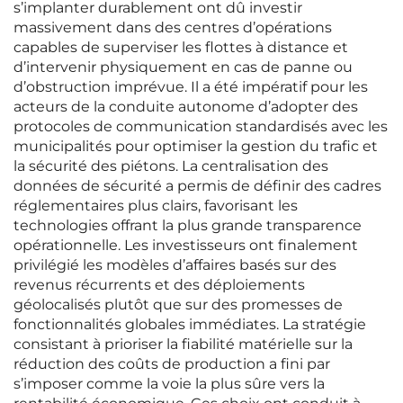
s’implanter durablement ont dû investir
massivement dans des centres d’opérations
capables de superviser les flottes à distance et
d’intervenir physiquement en cas de panne ou
d’obstruction imprévue. Il a été impératif pour les
acteurs de la conduite autonome d’adopter des
protocoles de communication standardisés avec les
municipalités pour optimiser la gestion du trafic et
la sécurité des piétons. La centralisation des
données de sécurité a permis de définir des cadres
réglementaires plus clairs, favorisant les
technologies offrant la plus grande transparence
opérationnelle. Les investisseurs ont finalement
privilégié les modèles d’affaires basés sur des
revenus récurrents et des déploiements
géolocalisés plutôt que sur des promesses de
fonctionnalités globales immédiates. La stratégie
consistant à prioriser la fiabilité matérielle sur la
réduction des coûts de production a fini par
s’imposer comme la voie la plus sûre vers la