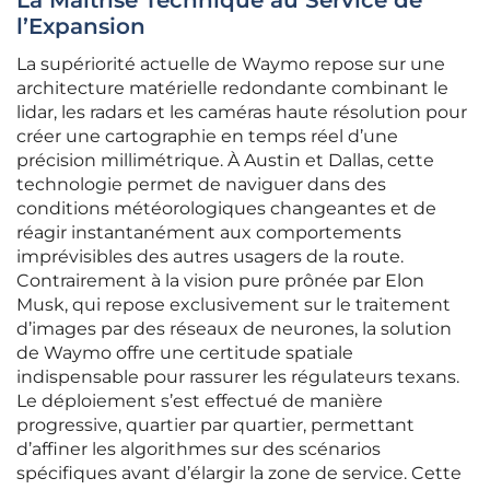
La Maîtrise Technique au Service de
l’Expansion
La supériorité actuelle de Waymo repose sur une
architecture matérielle redondante combinant le
lidar, les radars et les caméras haute résolution pour
créer une cartographie en temps réel d’une
précision millimétrique. À Austin et Dallas, cette
technologie permet de naviguer dans des
conditions météorologiques changeantes et de
réagir instantanément aux comportements
imprévisibles des autres usagers de la route.
Contrairement à la vision pure prônée par Elon
Musk, qui repose exclusivement sur le traitement
d’images par des réseaux de neurones, la solution
de Waymo offre une certitude spatiale
indispensable pour rassurer les régulateurs texans.
Le déploiement s’est effectué de manière
progressive, quartier par quartier, permettant
d’affiner les algorithmes sur des scénarios
spécifiques avant d’élargir la zone de service. Cette