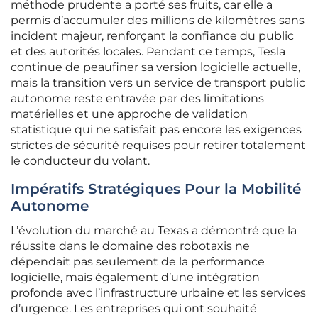
méthode prudente a porté ses fruits, car elle a
permis d’accumuler des millions de kilomètres sans
incident majeur, renforçant la confiance du public
et des autorités locales. Pendant ce temps, Tesla
continue de peaufiner sa version logicielle actuelle,
mais la transition vers un service de transport public
autonome reste entravée par des limitations
matérielles et une approche de validation
statistique qui ne satisfait pas encore les exigences
strictes de sécurité requises pour retirer totalement
le conducteur du volant.
Impératifs Stratégiques Pour la Mobilité
Autonome
L’évolution du marché au Texas a démontré que la
réussite dans le domaine des robotaxis ne
dépendait pas seulement de la performance
logicielle, mais également d’une intégration
profonde avec l’infrastructure urbaine et les services
d’urgence. Les entreprises qui ont souhaité