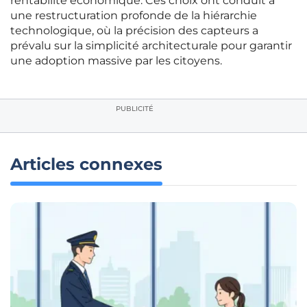
rentabilité économique. Ces choix ont conduit à
une restructuration profonde de la hiérarchie
technologique, où la précision des capteurs a
prévalu sur la simplicité architecturale pour garantir
une adoption massive par les citoyens.
PUBLICITÉ
Articles connexes