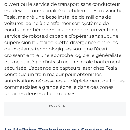
ouvert où le service de transport sans conducteur
est devenu une banalité quotidienne. En revanche,
Tesla, malgré une base installée de millions de
voitures, peine à transformer son système de
conduite entièrement autonome en un véritable
service de robotaxi capable d’opérer sans aucune
supervision humaine. Cette divergence entre les
deux géants technologiques souligne l’écart
croissant entre une approche logicielle généraliste
et une stratégie d’infrastructure locale hautement
sécurisée. L’absence de capteurs laser chez Tesla
constitue un frein majeur pour obtenir les
autorisations nécessaires au déploiement de flottes
commerciales à grande échelle dans des zones
urbaines denses et complexes.
PUBLICITÉ