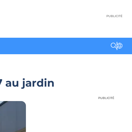
PUBLICITÉ
 au jardin
PUBLICITÉ
PUBLICITÉ