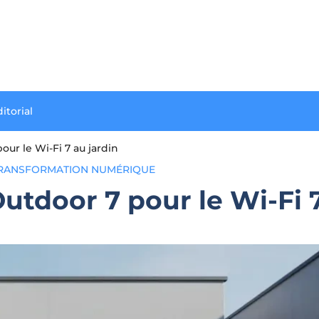
itorial
ur le Wi-Fi 7 au jardin
RANSFORMATION NUMÉRIQUE
utdoor 7 pour le Wi-Fi 7