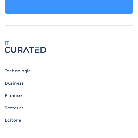
IT
Technologie
Business
Finance
Secteurs
Éditorial