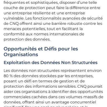
fréquentes et sophistiquées, disposer d’une telle
couche de protection peut faire la différence entre
une entreprise résiliente et une entreprise
vulnérable. Les fonctionnalités avancées de sécurité
de CNQ offrent ainsi une barrière robuste contre les
menaces potentielles, tout en facilitant la
conformité aux normes internationales de
protection des données.
Opportunités et Défis pour les
Organisations
Exploitation des Données Non Structurées
Les données non structurées représentent environ
80 % des données stockées par les entreprises,
posant un défi en termes de gestion et de
protection des informations sensibles. CNQ pourrait
aider ces organisations à identifier des opportunités
commerciales cachées dans ces volumes massifs de
données, offrant ainsi un avantage concurrentiel