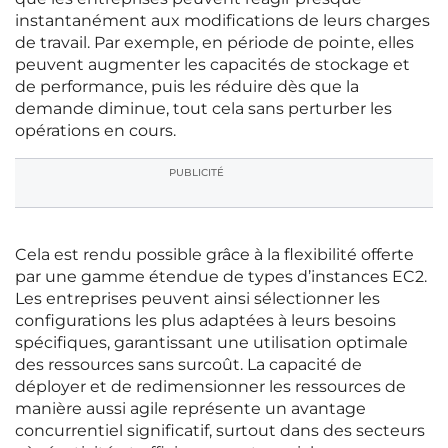
instantanément aux modifications de leurs charges
de travail. Par exemple, en période de pointe, elles
peuvent augmenter les capacités de stockage et
de performance, puis les réduire dès que la
demande diminue, tout cela sans perturber les
opérations en cours.
PUBLICITÉ
Cela est rendu possible grâce à la flexibilité offerte
par une gamme étendue de types d’instances EC2.
Les entreprises peuvent ainsi sélectionner les
configurations les plus adaptées à leurs besoins
spécifiques, garantissant une utilisation optimale
des ressources sans surcoût. La capacité de
déployer et de redimensionner les ressources de
manière aussi agile représente un avantage
concurrentiel significatif, surtout dans des secteurs