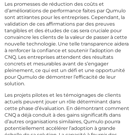
Les promesses de réduction des coûts et
d’améliorations de performance faites par Qumulo
sont attirantes pour les entreprises. Cependant, la
validation de ces affirmations par des preuves
tangibles et des études de cas sera cruciale pour
convaincre les clients de la valeur de passer à cette
nouvelle technologie. Une telle transparence aidera
à renforcer la confiance et soutenir l’adoption de
CNQ. Les entreprises attendent des résultats
concrets et mesurables avant de s’engager
pleinement, ce qui est un défi et une opportunité
pour Qumulo de démontrer l’efficacité de leur
solution.
Les projets pilotes et les témoignages de clients
actuels peuvent jouer un rôle déterminant dans
cette phase d’évaluation. En démontrant comment
CNQ a déjà conduit à des gains significatifs dans
d’autres organisations similaires, Qumulo pourra
potentiellement accélérer l’adoption à grande
échelle de sa solution. La capacité à fournir des