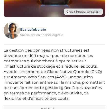
Crédit image: Unsplash
Eva Lefebvrain
Spécialiste en finance digitale
La gestion des données non structurées est
devenue un défi majeur pour de nombreuses
entreprises qui cherchent à optimiser leur
infrastructure de stockage et à réduire les coûts.
Avec le lancement de Cloud Native Qumulo (CNQ)
sur Amazon Web Services (AWS), une solution
innovante fait son entrée sur le marché, promettant
de transformer cette gestion grâce à des avancées
en termes de performance, d’évolutivité, de
flexibilité et d’efficacité des coûts.
PUBLICITÉ