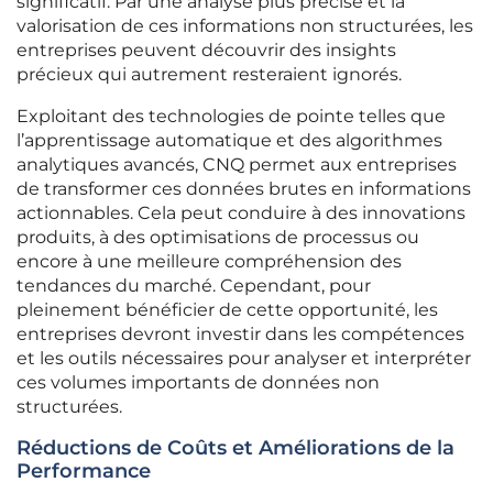
significatif. Par une analyse plus précise et la
valorisation de ces informations non structurées, les
entreprises peuvent découvrir des insights
précieux qui autrement resteraient ignorés.
Exploitant des technologies de pointe telles que
l’apprentissage automatique et des algorithmes
analytiques avancés, CNQ permet aux entreprises
de transformer ces données brutes en informations
actionnables. Cela peut conduire à des innovations
produits, à des optimisations de processus ou
encore à une meilleure compréhension des
tendances du marché. Cependant, pour
pleinement bénéficier de cette opportunité, les
entreprises devront investir dans les compétences
et les outils nécessaires pour analyser et interpréter
ces volumes importants de données non
structurées.
Réductions de Coûts et Améliorations de la
Performance