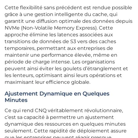
Cette flexibilité sans précédent est rendue possible
grâce à une gestion intelligente du cache, qui
garantit une diffusion optimale des données depuis
NVMe (Non-Volatile Memory Express). Cette
approche élimine les latences associées aux
transitions de données de S3 vers des caches
temporaires, permettant aux entreprises de
maintenir une performance élevée, même en
période de charge intense. Les organisations
peuvent ainsi éviter les goulets d’étranglement et
les lenteurs, optimisant ainsi leurs opérations et
maximisant leur efficience globale.
Ajustement Dynamique en Quelques
Minutes
Ce qui rend CNQ véritablement révolutionnaire,
c’est sa capacité à permettre un ajustement
dynamique des ressources en quelques minutes
seulement. Cette rapidité de déploiement assure
que les entreprises peuvent réagir presque