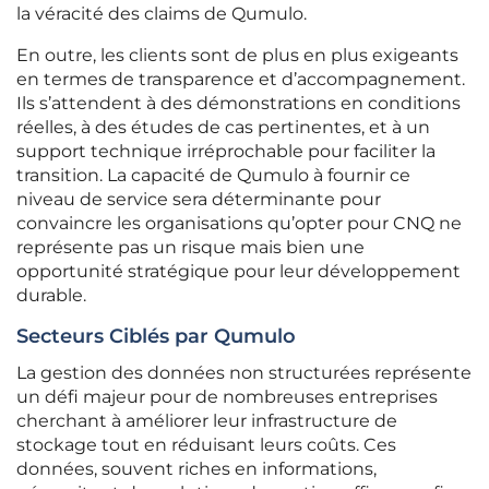
la véracité des claims de Qumulo.
En outre, les clients sont de plus en plus exigeants
en termes de transparence et d’accompagnement.
Ils s’attendent à des démonstrations en conditions
réelles, à des études de cas pertinentes, et à un
support technique irréprochable pour faciliter la
transition. La capacité de Qumulo à fournir ce
niveau de service sera déterminante pour
convaincre les organisations qu’opter pour CNQ ne
représente pas un risque mais bien une
opportunité stratégique pour leur développement
durable.
Secteurs Ciblés par Qumulo
La gestion des données non structurées représente
un défi majeur pour de nombreuses entreprises
cherchant à améliorer leur infrastructure de
stockage tout en réduisant leurs coûts. Ces
données, souvent riches en informations,