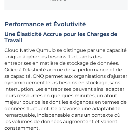
Performance et Évolutivité
Une Élasticité Accrue pour les Charges de
Travail
Cloud Native Qumulo se distingue par une capacité
unique à gérer les besoins fluctuants des
entreprises en matière de stockage de données.
Grâce à l’élasticité accrue de sa performance et de
sa capacité, CNQ permet aux organisations d’ajuster
dynamiquement leurs besoins en stockage, sans
interruption. Les entreprises peuvent ainsi adapter
leurs ressources en quelques minutes, un atout
majeur pour celles dont les exigences en termes de
données fluctuent. Cela favorise une adaptabilité
remarquable, indispensable dans un contexte où
les volumes de données augmentent et varient
constamment.