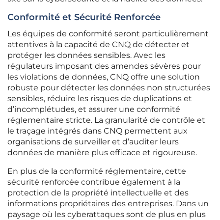
Conformité et Sécurité Renforcée
Les équipes de conformité seront particulièrement
attentives à la capacité de CNQ de détecter et
protéger les données sensibles. Avec les
régulateurs imposant des amendes sévères pour
les violations de données, CNQ offre une solution
robuste pour détecter les données non structurées
sensibles, réduire les risques de duplications et
d’incomplétudes, et assurer une conformité
réglementaire stricte. La granularité de contrôle et
le traçage intégrés dans CNQ permettent aux
organisations de surveiller et d’auditer leurs
données de manière plus efficace et rigoureuse.
En plus de la conformité réglementaire, cette
sécurité renforcée contribue également à la
protection de la propriété intellectuelle et des
informations propriétaires des entreprises. Dans un
paysage où les cyberattaques sont de plus en plus