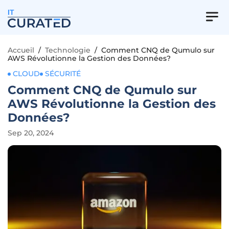
IT
Accueil
/
Technologie
/
Comment CNQ de Qumulo sur
AWS Révolutionne la Gestion des Données?
CLOUD
SÉCURITÉ
Comment CNQ de Qumulo sur
AWS Révolutionne la Gestion des
Données?
Sep 20, 2024