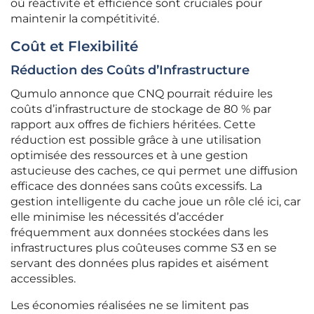
où réactivité et efficience sont cruciales pour
maintenir la compétitivité.
Coût et Flexibilité
Réduction des Coûts d’Infrastructure
Qumulo annonce que CNQ pourrait réduire les
coûts d’infrastructure de stockage de 80 % par
rapport aux offres de fichiers héritées. Cette
réduction est possible grâce à une utilisation
optimisée des ressources et à une gestion
astucieuse des caches, ce qui permet une diffusion
efficace des données sans coûts excessifs. La
gestion intelligente du cache joue un rôle clé ici, car
elle minimise les nécessités d’accéder
fréquemment aux données stockées dans les
infrastructures plus coûteuses comme S3 en se
servant des données plus rapides et aisément
accessibles.
Les économies réalisées ne se limitent pas