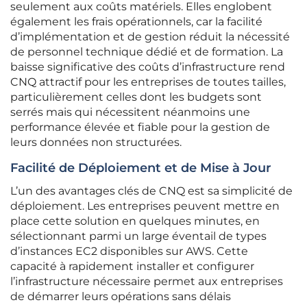
seulement aux coûts matériels. Elles englobent
également les frais opérationnels, car la facilité
d’implémentation et de gestion réduit la nécessité
de personnel technique dédié et de formation. La
baisse significative des coûts d’infrastructure rend
CNQ attractif pour les entreprises de toutes tailles,
particulièrement celles dont les budgets sont
serrés mais qui nécessitent néanmoins une
performance élevée et fiable pour la gestion de
leurs données non structurées.
Facilité de Déploiement et de Mise à Jour
L’un des avantages clés de CNQ est sa simplicité de
déploiement. Les entreprises peuvent mettre en
place cette solution en quelques minutes, en
sélectionnant parmi un large éventail de types
d’instances EC2 disponibles sur AWS. Cette
capacité à rapidement installer et configurer
l’infrastructure nécessaire permet aux entreprises
de démarrer leurs opérations sans délais