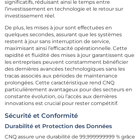
significatifs, réduisant ainsi le temps entre
l’investissement en technologie et le retour sur
investissement réel.
De plus, les mises à jour sont effectuées en
quelques secondes, assurant que les systèmes
restent à jour sans interruption de service,
maximisant ainsi l’efficacité opérationnelle. Cette
rapidité et fluidité des mises à jour garantissent que
les entreprises peuvent constamment bénéficier
des dernières avancées technologiques sans les
tracas associés aux périodes de maintenance
prolongées. Cette caractéristique rend CNQ
particulièrement avantageux pour des secteurs en
constante évolution, où l’accès aux dernières
innovations est crucial pour rester compétitif.
Sécurité et Conformité
Durabilité et Protection des Données
CNQ assure une durabilité de 99,999999999 % grâce