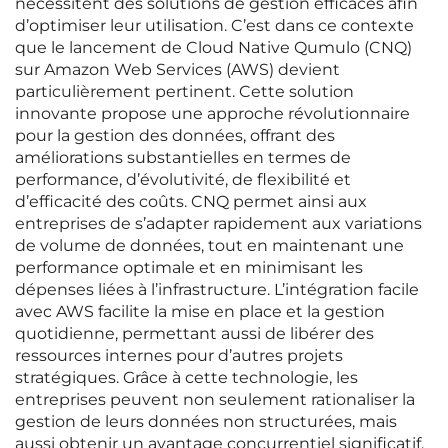
nécessitent des solutions de gestion efficaces afin
d’optimiser leur utilisation. C’est dans ce contexte
que le lancement de Cloud Native Qumulo (CNQ)
sur Amazon Web Services (AWS) devient
particulièrement pertinent. Cette solution
innovante propose une approche révolutionnaire
pour la gestion des données, offrant des
améliorations substantielles en termes de
performance, d’évolutivité, de flexibilité et
d’efficacité des coûts. CNQ permet ainsi aux
entreprises de s’adapter rapidement aux variations
de volume de données, tout en maintenant une
performance optimale et en minimisant les
dépenses liées à l’infrastructure. L’intégration facile
avec AWS facilite la mise en place et la gestion
quotidienne, permettant aussi de libérer des
ressources internes pour d’autres projets
stratégiques. Grâce à cette technologie, les
entreprises peuvent non seulement rationaliser la
gestion de leurs données non structurées, mais
aussi obtenir un avantage concurrentiel significatif.