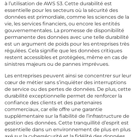
à l’utilisation de AWS S3. Cette durabilité est
essentielle pour les secteurs où la sécurité des
données est primordiale, comme les sciences de la
vie, les services financiers, ou encore les entités
gouvernementales. La promesse de disponibilité
permanente des données avec une telle durabilité
est un argument de poids pour les entreprises très
régulées. Cela signifie que les données critiques
restent accessibles et protégées, même en cas de
sinistres majeurs ou de pannes imprévues.
Les entreprises peuvent ainsi se concentrer sur leur
cœur de métier sans s’inquiéter des interruptions
de service ou des pertes de données. De plus, cette
durabilité exceptionnelle permet de renforcer la
confiance des clients et des partenaires
commerciaux, car elle offre une garantie
supplémentaire sur la fiabilité de l’infrastructure de
gestion des données. Cette tranquillité d’esprit est
essentielle dans un environnement de plus en plus
axé sur la cybersécurité et la fidélité des données.