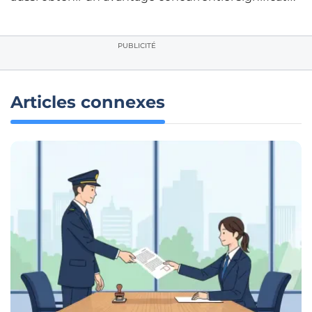
PUBLICITÉ
Articles connexes