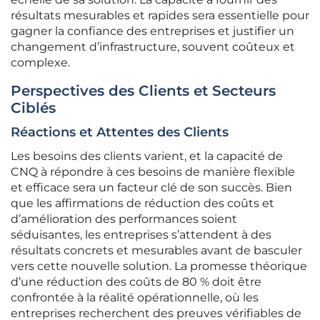
résultats mesurables et rapides sera essentielle pour
gagner la confiance des entreprises et justifier un
changement d’infrastructure, souvent coûteux et
complexe.
Perspectives des Clients et Secteurs
Ciblés
Réactions et Attentes des Clients
Les besoins des clients varient, et la capacité de
CNQ à répondre à ces besoins de manière flexible
et efficace sera un facteur clé de son succès. Bien
que les affirmations de réduction des coûts et
d’amélioration des performances soient
séduisantes, les entreprises s’attendent à des
résultats concrets et mesurables avant de basculer
vers cette nouvelle solution. La promesse théorique
d’une réduction des coûts de 80 % doit être
confrontée à la réalité opérationnelle, où les
entreprises recherchent des preuves vérifiables de