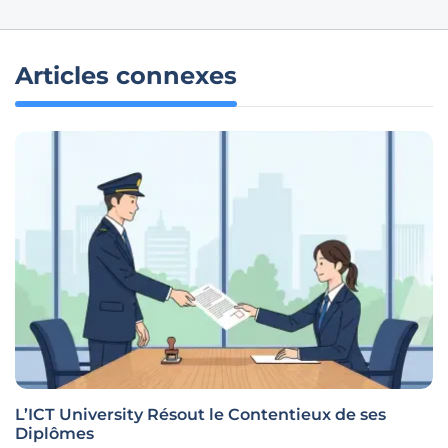
Articles connexes
L’ICT University Résout le Contentieux de ses
Diplômes