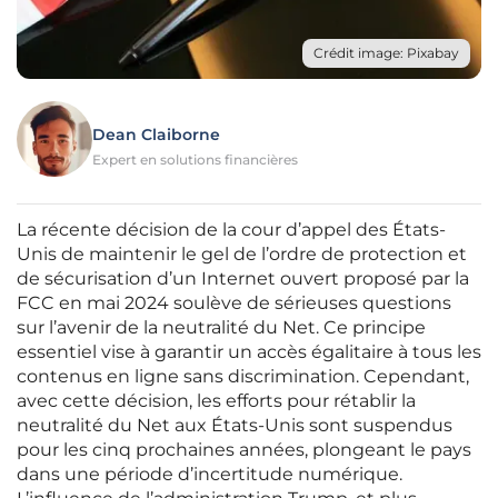
Crédit image: Pixabay
Dean Claiborne
Expert en solutions financières
La récente décision de la cour d’appel des États-
Unis de maintenir le gel de l’ordre de protection et
de sécurisation d’un Internet ouvert proposé par la
FCC en mai 2024 soulève de sérieuses questions
sur l’avenir de la neutralité du Net. Ce principe
essentiel vise à garantir un accès égalitaire à tous les
contenus en ligne sans discrimination. Cependant,
avec cette décision, les efforts pour rétablir la
neutralité du Net aux États-Unis sont suspendus
pour les cinq prochaines années, plongeant le pays
dans une période d’incertitude numérique.