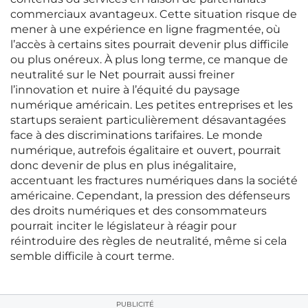
commerciaux avantageux. Cette situation risque de
mener à une expérience en ligne fragmentée, où
l’accès à certains sites pourrait devenir plus difficile
ou plus onéreux. À plus long terme, ce manque de
neutralité sur le Net pourrait aussi freiner
l’innovation et nuire à l’équité du paysage
numérique américain. Les petites entreprises et les
startups seraient particulièrement désavantagées
face à des discriminations tarifaires. Le monde
numérique, autrefois égalitaire et ouvert, pourrait
donc devenir de plus en plus inégalitaire,
accentuant les fractures numériques dans la société
américaine. Cependant, la pression des défenseurs
des droits numériques et des consommateurs
pourrait inciter le législateur à réagir pour
réintroduire des règles de neutralité, même si cela
semble difficile à court terme.
PUBLICITÉ