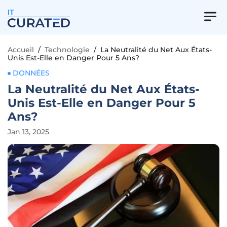
IT
Accueil
/
Technologie
/
La Neutralité du Net Aux États-
Unis Est-Elle en Danger Pour 5 Ans?
DONNÉES
La Neutralité du Net Aux États-
Unis Est-Elle en Danger Pour 5
Ans?
Jan 13, 2025