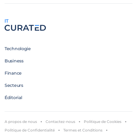
IT
Technologie
Business
Finance
Secteurs
Éditorial
A propos de nous
Contactez-nous
Politique de Cookies
Politique de Confidentialité
Termes et Conditions