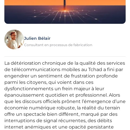
Julien Bélair
Consultant en processus de fabrication
La détérioration chronique de la qualité des services
de télécommunications mobiles au Tchad a fini par
engendrer un sentiment de frustration profonde
parmi les citoyens, qui voient dans ces
dysfonctionnements un frein majeur à leur
épanouissement quotidien et professionnel. Alors
que les discours officiels prônent l’émergence d’une
économie numérique robuste, la réalité du terrain
offre un spectacle bien différent, marqué par des
interruptions de signal récurrentes, des débits
internet anémiques et une opacité persistante