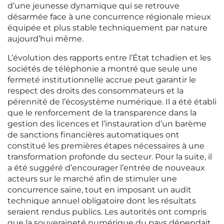
d’une jeunesse dynamique qui se retrouve
désarmée face à une concurrence régionale mieux
équipée et plus stable techniquement par nature
aujourd’hui même.
L’évolution des rapports entre l’État tchadien et les
sociétés de téléphonie a montré que seule une
fermeté institutionnelle accrue peut garantir le
respect des droits des consommateurs et la
pérennité de l’écosystème numérique. Il a été établi
que le renforcement de la transparence dans la
gestion des licences et l’instauration d’un barème
de sanctions financières automatiques ont
constitué les premières étapes nécessaires à une
transformation profonde du secteur. Pour la suite, il
a été suggéré d’encourager l’entrée de nouveaux
acteurs sur le marché afin de stimuler une
concurrence saine, tout en imposant un audit
technique annuel obligatoire dont les résultats
seraient rendus publics. Les autorités ont compris
que la souveraineté numérique du pays dépendait