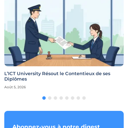
L’ICT University Résout le Contentieux de ses
Diplômes
Août 5, 2026
Abonnez-vous à notre digest