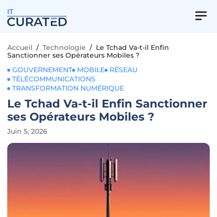
IT
Accueil
/
Technologie
/
Le Tchad Va-t-il Enfin
Sanctionner ses Opérateurs Mobiles ?
GOUVERNEMENT
MOBILE
RÉSEAU
TÉLÉCOMMUNICATIONS
TRANSFORMATION NUMÉRIQUE
Le Tchad Va-t-il Enfin Sanctionner
ses Opérateurs Mobiles ?
Juin 5, 2026