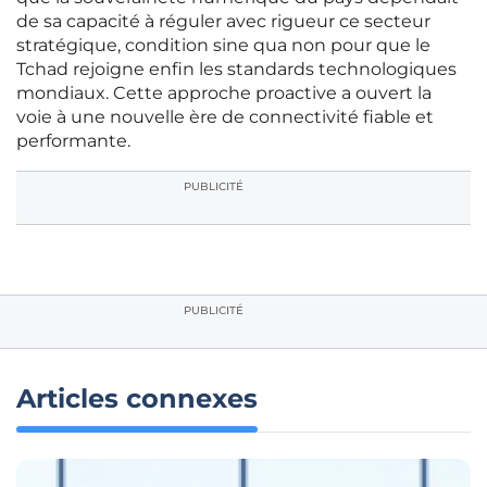
de sa capacité à réguler avec rigueur ce secteur
stratégique, condition sine qua non pour que le
Tchad rejoigne enfin les standards technologiques
mondiaux. Cette approche proactive a ouvert la
voie à une nouvelle ère de connectivité fiable et
performante.
PUBLICITÉ
PUBLICITÉ
Articles connexes