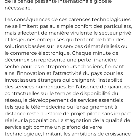
de la bande passante internationale globale
nécessaire.
Les conséquences de ces carences technologiques
ne se limitent pas au simple confort des particuliers,
mais affectent de manière virulente le secteur privé
et les jeunes entreprises qui tentent de bâtir des
solutions basées sur les services dématérialisés ou
le commerce électronique. Chaque minute de
déconnexion représente une perte financière
sèche pour les entrepreneurs tchadiens, freinant
ainsi l’innovation et l’attractivité du pays pour les
investisseurs étrangers qui craignent l’instabilité
des services numériques. En l’absence de garanties
contractuelles sur le temps de disponibilité du
réseau, le développement de services essentiels
tels que la télémédecine ou l’enseignement à
distance reste au stade de projet pilote sans impact
réel sur la population. La stagnation de la qualité de
service agit comme un plafond de verre
technologique, limitant les ambitions de croissance