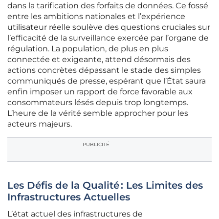
dans la tarification des forfaits de données. Ce fossé
entre les ambitions nationales et l’expérience
utilisateur réelle soulève des questions cruciales sur
l’efficacité de la surveillance exercée par l’organe de
régulation. La population, de plus en plus
connectée et exigeante, attend désormais des
actions concrètes dépassant le stade des simples
communiqués de presse, espérant que l’État saura
enfin imposer un rapport de force favorable aux
consommateurs lésés depuis trop longtemps.
L’heure de la vérité semble approcher pour les
acteurs majeurs.
PUBLICITÉ
Les Défis de la Qualité : Les Limites des
Infrastructures Actuelles
L’état actuel des infrastructures de