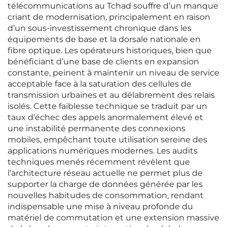
télécommunications au Tchad souffre d’un manque
criant de modernisation, principalement en raison
d’un sous-investissement chronique dans les
équipements de base et la dorsale nationale en
fibre optique. Les opérateurs historiques, bien que
bénéficiant d’une base de clients en expansion
constante, peinent à maintenir un niveau de service
acceptable face à la saturation des cellules de
transmission urbaines et au délabrement des relais
isolés. Cette faiblesse technique se traduit par un
taux d’échec des appels anormalement élevé et
une instabilité permanente des connexions
mobiles, empêchant toute utilisation sereine des
applications numériques modernes. Les audits
techniques menés récemment révèlent que
l’architecture réseau actuelle ne permet plus de
supporter la charge de données générée par les
nouvelles habitudes de consommation, rendant
indispensable une mise à niveau profonde du
matériel de commutation et une extension massive