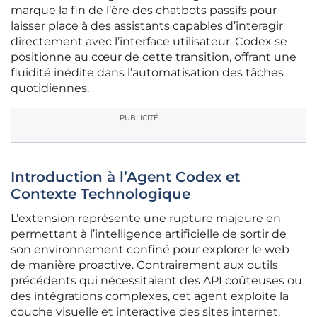
marque la fin de l’ère des chatbots passifs pour
laisser place à des assistants capables d’interagir
directement avec l’interface utilisateur. Codex se
positionne au cœur de cette transition, offrant une
fluidité inédite dans l’automatisation des tâches
quotidiennes.
PUBLICITÉ
Introduction à l’Agent Codex et
Contexte Technologique
L’extension représente une rupture majeure en
permettant à l’intelligence artificielle de sortir de
son environnement confiné pour explorer le web
de manière proactive. Contrairement aux outils
précédents qui nécessitaient des API coûteuses ou
des intégrations complexes, cet agent exploite la
couche visuelle et interactive des sites internet.