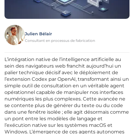
Julien Bélair
Consultant en processus de fabrication
L’intégration native de l’intelligence artificielle au
sein des navigateurs web franchit aujourd’hui un
palier technique décisif avec le déploiement de
l’extension Codex par OpenAI, transformant ainsi un
simple outil de consultation en un véritable agent
opérationnel capable de manipuler nos interfaces
numériques les plus complexes. Cette avancée ne
se contente plus de générer du texte ou du code
dans une fenêtre isolée ; elle agit désormais comme
un pont entre les modèles de langage et
l’exécution native sur les systèmes macOS et
Windows. L’émergence de ces agents autonomes