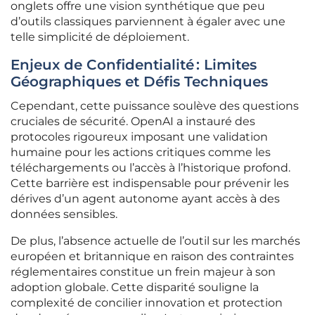
onglets offre une vision synthétique que peu
d’outils classiques parviennent à égaler avec une
telle simplicité de déploiement.
Enjeux de Confidentialité : Limites
Géographiques et Défis Techniques
Cependant, cette puissance soulève des questions
cruciales de sécurité. OpenAI a instauré des
protocoles rigoureux imposant une validation
humaine pour les actions critiques comme les
téléchargements ou l’accès à l’historique profond.
Cette barrière est indispensable pour prévenir les
dérives d’un agent autonome ayant accès à des
données sensibles.
De plus, l’absence actuelle de l’outil sur les marchés
européen et britannique en raison des contraintes
réglementaires constitue un frein majeur à son
adoption globale. Cette disparité souligne la
complexité de concilier innovation et protection