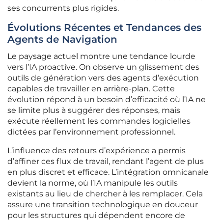
ses concurrents plus rigides.
Évolutions Récentes et Tendances des
Agents de Navigation
Le paysage actuel montre une tendance lourde
vers l’IA proactive. On observe un glissement des
outils de génération vers des agents d’exécution
capables de travailler en arrière-plan. Cette
évolution répond à un besoin d’efficacité où l’IA ne
se limite plus à suggérer des réponses, mais
exécute réellement les commandes logicielles
dictées par l’environnement professionnel.
L’influence des retours d’expérience a permis
d’affiner ces flux de travail, rendant l’agent de plus
en plus discret et efficace. L’intégration omnicanale
devient la norme, où l’IA manipule les outils
existants au lieu de chercher à les remplacer. Cela
assure une transition technologique en douceur
pour les structures qui dépendent encore de