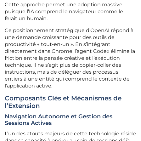
Cette approche permet une adoption massive
puisque l’IA comprend le navigateur comme le
ferait un humain.
Ce positionnement stratégique d’OpenAI répond à
une demande croissante pour des outils de
productivité « tout-en-un ». En s’intégrant
directement dans Chrome, l’agent Codex élimine la
friction entre la pensée créative et l’exécution
technique. Il ne s’agit plus de copier-coller des
instructions, mais de déléguer des processus
entiers à une entité qui comprend le contexte de
l’application active.
Composants Clés et Mécanismes de
l’Extension
Navigation Autonome et Gestion des
Sessions Actives
L’un des atouts majeurs de cette technologie réside
dans sa capacité à opérer au sein de sessions déjà