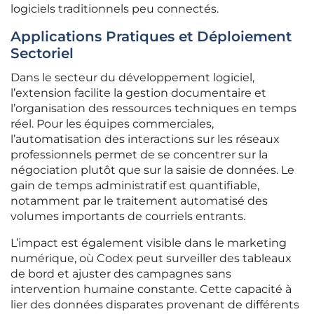
logiciels traditionnels peu connectés.
Applications Pratiques et Déploiement
Sectoriel
Dans le secteur du développement logiciel,
l’extension facilite la gestion documentaire et
l’organisation des ressources techniques en temps
réel. Pour les équipes commerciales,
l’automatisation des interactions sur les réseaux
professionnels permet de se concentrer sur la
négociation plutôt que sur la saisie de données. Le
gain de temps administratif est quantifiable,
notamment par le traitement automatisé des
volumes importants de courriels entrants.
L’impact est également visible dans le marketing
numérique, où Codex peut surveiller des tableaux
de bord et ajuster des campagnes sans
intervention humaine constante. Cette capacité à
lier des données disparates provenant de différents