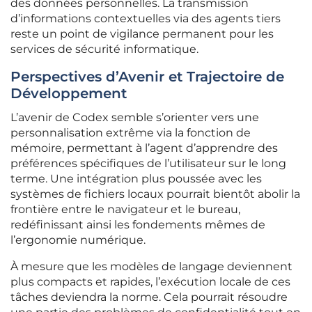
des données personnelles. La transmission
d’informations contextuelles via des agents tiers
reste un point de vigilance permanent pour les
services de sécurité informatique.
Perspectives d’Avenir et Trajectoire de
Développement
L’avenir de Codex semble s’orienter vers une
personnalisation extrême via la fonction de
mémoire, permettant à l’agent d’apprendre des
préférences spécifiques de l’utilisateur sur le long
terme. Une intégration plus poussée avec les
systèmes de fichiers locaux pourrait bientôt abolir la
frontière entre le navigateur et le bureau,
redéfinissant ainsi les fondements mêmes de
l’ergonomie numérique.
À mesure que les modèles de langage deviennent
plus compacts et rapides, l’exécution locale de ces
tâches deviendra la norme. Cela pourrait résoudre