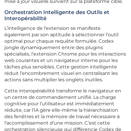
mise à jour visuelle survient sur la plateforme cible.
Orchestration Intelligente des Outils et
Interopérabilité
L’intelligence de l’extension se manifeste
également par son aptitude à sélectionner l’outil
optimal pour chaque requête formulée. Codex
jongle dynamiquement entre des plugins
spécialisés, l’extension Chrome pour les interactions
web courantes et un navigateur interne pour les
tâches plus sensibles. Cette gestion intelligente
réduit l’encombrement visuel en centralisant les
actions sans multiplier les onglets inutiles.
Cette interopérabilité transforme le navigateur en
un centre de commandement unifié. La charge
cognitive pour l’utilisateur est immédiatement
réduite, car l’IA gère elle-même la hiérarchisation
des fenêtres et la mémoire de travail nécessaire à
l’accomplissement d’une mission. C’est cette
orchestration silencieuse qui différencie Codex de