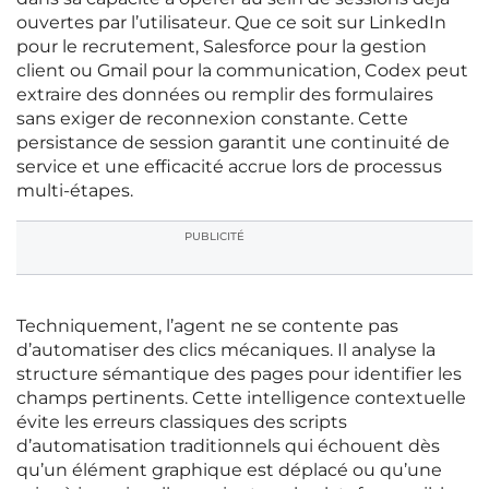
ouvertes par l’utilisateur. Que ce soit sur LinkedIn
pour le recrutement, Salesforce pour la gestion
client ou Gmail pour la communication, Codex peut
extraire des données ou remplir des formulaires
sans exiger de reconnexion constante. Cette
persistance de session garantit une continuité de
service et une efficacité accrue lors de processus
multi-étapes.
PUBLICITÉ
Techniquement, l’agent ne se contente pas
d’automatiser des clics mécaniques. Il analyse la
structure sémantique des pages pour identifier les
champs pertinents. Cette intelligence contextuelle
évite les erreurs classiques des scripts
d’automatisation traditionnels qui échouent dès
qu’un élément graphique est déplacé ou qu’une