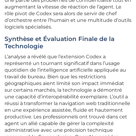
une partie des problèmes de confidentialité tout en
augmentant la vitesse de réaction de l’agent. Le
rôle pivot de Codex sera alors de servir de chef
d’orchestre entre l’humain et une multitude d’outils
logiciels spécialisés.
Synthèse et Évaluation Finale de la
Technologie
L’analyse a révélé que l’extension Codex a
représenté un tournant significatif dans l’usage
quotidien de l’intelligence artificielle appliquée au
travail de bureau. Bien que les restrictions
géographiques aient limité son impact immédiat
sur certains marchés, la technologie a démontré
une capacité d’interopérabilité exemplaire. L’outil a
réussi à transformer la navigation web traditionnelle
en une expérience assistée, fluide et hautement
productive. Les professionnels ont trouvé dans cet
agent un allié capable de gérer la complexité
administrative avec une précision technique