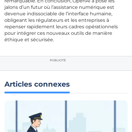
remarquable. En conclusion, OpenAI a posé les
jalons d’un futur où l’assistance numérique est
devenue indissociable de l’interface humaine,
obligeant les régulateurs et les entreprises à
repenser rapidement leurs cadres opérationnels
pour intégrer ces nouveaux outils de manière
éthique et sécurisée.
PUBLICITÉ
Articles connexes