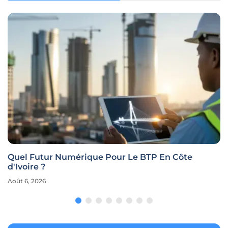
Quel Futur Numérique Pour Le BTP En Côte
d'Ivoire ?
Août 6, 2026