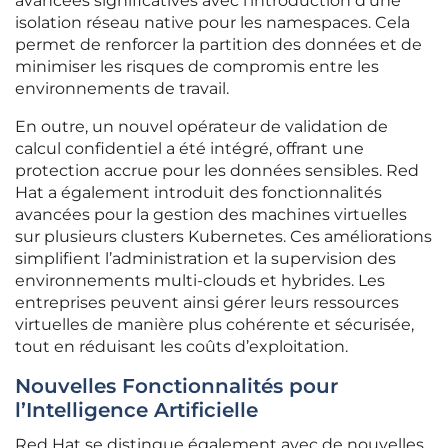
avancées significatives avec l’introduction d’une
isolation réseau native pour les namespaces. Cela
permet de renforcer la partition des données et de
minimiser les risques de compromis entre les
environnements de travail.
En outre, un nouvel opérateur de validation de
calcul confidentiel a été intégré, offrant une
protection accrue pour les données sensibles. Red
Hat a également introduit des fonctionnalités
avancées pour la gestion des machines virtuelles
sur plusieurs clusters Kubernetes. Ces améliorations
simplifient l’administration et la supervision des
environnements multi-clouds et hybrides. Les
entreprises peuvent ainsi gérer leurs ressources
virtuelles de manière plus cohérente et sécurisée,
tout en réduisant les coûts d’exploitation.
Nouvelles Fonctionnalités pour
l’Intelligence Artificielle
Red Hat se distingue également avec de nouvelles