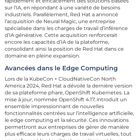
rapidement et efficacement des solutions basées
sur l’IA, en répondant à une variété de besoins
industriels. Parallèlement, Red Hat a annoncé
l’acquisition de Neural Magic, une entreprise
spécialisée dans les charges de travail d’inférence
d’IA générative. Cette acquisition renforcerait
encore les capacités d’IA de la plateforme,
consolidant ainsi la position de Red Hat dans ce
domaine en pleine expansion.
Avancées dans le Edge Computing
Lors de la KubeCon + CloudNativeCon North
America 2024, Red Hat a dévoilé la dernière version
de sa plateforme phare, OpenShift Kubernetes. La
mise à jour, nommée OpenShift 4.17, introduit un
ensemble impressionnant de nouvelles
fonctionnalités centrées sur l’intelligence artificielle,
le edge computing et la sécurité. Ces innovations
permettront aux entreprises de gérer de manière
plus efficace leurs charges de travail virtuelles, tout