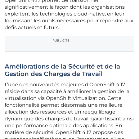
OpenShift 4.17 promet de transformer
significativement la façon dont les organisations
exploitent les technologies cloud-native, en leur
fournissant les outils nécessaires pour répondre aux
défis actuels et futurs.
PUBLICITÉ
Améliorations de la Sécurité et de la
Gestion des Charges de Travail
L’une des nouveautés majeures d’OpenShift 4.17
réside dans sa capacité à améliorer la gestion de la
virtualisation via OpenShift Virtualization. Cette
fonctionnalité permet désormais une meilleure
allocation des ressources et un rééquilibrage
dynamique des charges de travail, garantissant ainsi
une performance optimale des applications. En
matière de sécurité, OpenShift 4.17 propose des