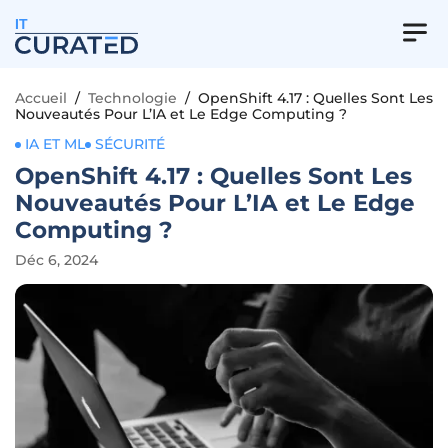
IT
Accueil
/
Technologie
/
OpenShift 4.17 : Quelles Sont Les
Nouveautés Pour L’IA et Le Edge Computing ?
IA ET ML
SÉCURITÉ
OpenShift 4.17 : Quelles Sont Les
Nouveautés Pour L’IA et Le Edge
Computing ?
Déc 6, 2024