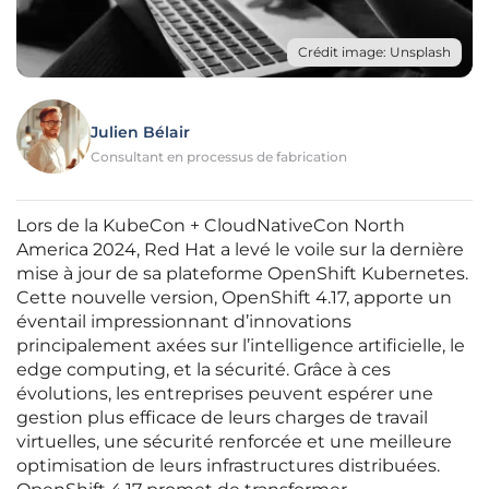
Crédit image: Unsplash
Julien Bélair
Consultant en processus de fabrication
Lors de la KubeCon + CloudNativeCon North
America 2024, Red Hat a levé le voile sur la dernière
mise à jour de sa plateforme OpenShift Kubernetes.
Cette nouvelle version, OpenShift 4.17, apporte un
éventail impressionnant d’innovations
principalement axées sur l’intelligence artificielle, le
edge computing, et la sécurité. Grâce à ces
évolutions, les entreprises peuvent espérer une
gestion plus efficace de leurs charges de travail
virtuelles, une sécurité renforcée et une meilleure
optimisation de leurs infrastructures distribuées.