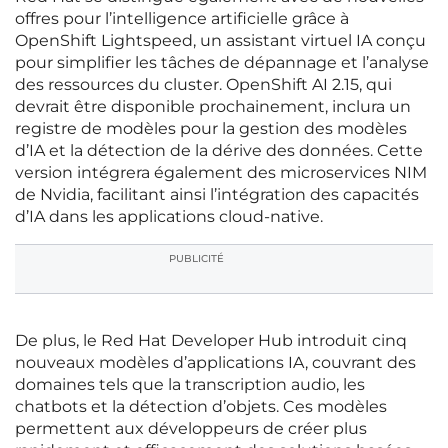
offres pour l’intelligence artificielle grâce à
OpenShift Lightspeed, un assistant virtuel IA conçu
pour simplifier les tâches de dépannage et l’analyse
des ressources du cluster. OpenShift AI 2.15, qui
devrait être disponible prochainement, inclura un
registre de modèles pour la gestion des modèles
d’IA et la détection de la dérive des données. Cette
version intégrera également des microservices NIM
de Nvidia, facilitant ainsi l’intégration des capacités
d’IA dans les applications cloud-native.
PUBLICITÉ
De plus, le Red Hat Developer Hub introduit cinq
nouveaux modèles d’applications IA, couvrant des
domaines tels que la transcription audio, les
chatbots et la détection d’objets. Ces modèles
permettent aux développeurs de créer plus