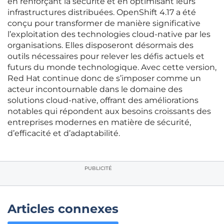
en renforçant la sécurité et en optimisant leurs
infrastructures distribuées. OpenShift 4.17 a été
conçu pour transformer de manière significative
l’exploitation des technologies cloud-native par les
organisations. Elles disposeront désormais des
outils nécessaires pour relever les défis actuels et
futurs du monde technologique. Avec cette version,
Red Hat continue donc de s’imposer comme un
acteur incontournable dans le domaine des
solutions cloud-native, offrant des améliorations
notables qui répondent aux besoins croissants des
entreprises modernes en matière de sécurité,
d’efficacité et d’adaptabilité.
PUBLICITÉ
Articles connexes