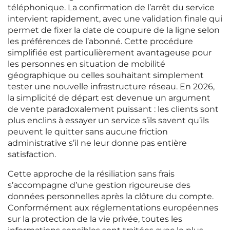
téléphonique. La confirmation de l’arrêt du service
intervient rapidement, avec une validation finale qui
permet de fixer la date de coupure de la ligne selon
les préférences de l’abonné. Cette procédure
simplifiée est particulièrement avantageuse pour
les personnes en situation de mobilité
géographique ou celles souhaitant simplement
tester une nouvelle infrastructure réseau. En 2026,
la simplicité de départ est devenue un argument
de vente paradoxalement puissant : les clients sont
plus enclins à essayer un service s’ils savent qu’ils
peuvent le quitter sans aucune friction
administrative s’il ne leur donne pas entière
satisfaction.
Cette approche de la résiliation sans frais
s’accompagne d’une gestion rigoureuse des
données personnelles après la clôture du compte.
Conformément aux réglementations européennes
sur la protection de la vie privée, toutes les