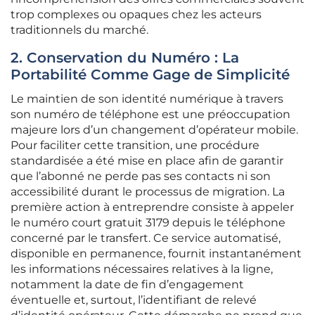
trop complexes ou opaques chez les acteurs
traditionnels du marché.
2. Conservation du Numéro : La
Portabilité Comme Gage de Simplicité
Le maintien de son identité numérique à travers
son numéro de téléphone est une préoccupation
majeure lors d’un changement d’opérateur mobile.
Pour faciliter cette transition, une procédure
standardisée a été mise en place afin de garantir
que l’abonné ne perde pas ses contacts ni son
accessibilité durant le processus de migration. La
première action à entreprendre consiste à appeler
le numéro court gratuit 3179 depuis le téléphone
concerné par le transfert. Ce service automatisé,
disponible en permanence, fournit instantanément
les informations nécessaires relatives à la ligne,
notamment la date de fin d’engagement
éventuelle et, surtout, l’identifiant de relevé