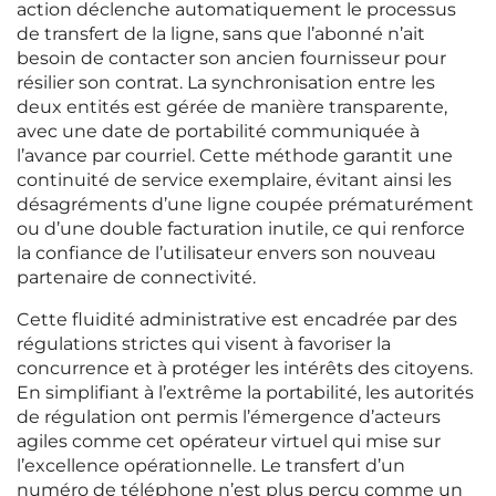
action déclenche automatiquement le processus
de transfert de la ligne, sans que l’abonné n’ait
besoin de contacter son ancien fournisseur pour
résilier son contrat. La synchronisation entre les
deux entités est gérée de manière transparente,
avec une date de portabilité communiquée à
l’avance par courriel. Cette méthode garantit une
continuité de service exemplaire, évitant ainsi les
désagréments d’une ligne coupée prématurément
ou d’une double facturation inutile, ce qui renforce
la confiance de l’utilisateur envers son nouveau
partenaire de connectivité.
Cette fluidité administrative est encadrée par des
régulations strictes qui visent à favoriser la
concurrence et à protéger les intérêts des citoyens.
En simplifiant à l’extrême la portabilité, les autorités
de régulation ont permis l’émergence d’acteurs
agiles comme cet opérateur virtuel qui mise sur
l’excellence opérationnelle. Le transfert d’un
numéro de téléphone n’est plus perçu comme un