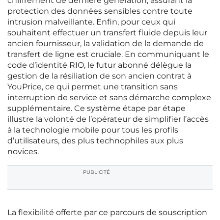
chiffrement de dernière génération, assurant la
protection des données sensibles contre toute
intrusion malveillante. Enfin, pour ceux qui
souhaitent effectuer un transfert fluide depuis leur
ancien fournisseur, la validation de la demande de
transfert de ligne est cruciale. En communiquant le
code d’identité RIO, le futur abonné délègue la
gestion de la résiliation de son ancien contrat à
YouPrice, ce qui permet une transition sans
interruption de service et sans démarche complexe
supplémentaire. Ce système étape par étape
illustre la volonté de l’opérateur de simplifier l’accès
à la technologie mobile pour tous les profils
d’utilisateurs, des plus technophiles aux plus
novices.
PUBLICITÉ
La flexibilité offerte par ce parcours de souscription