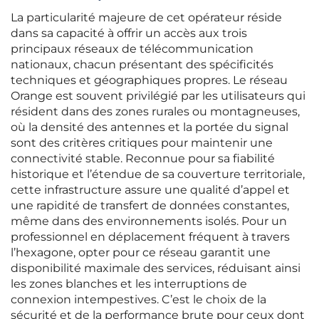
La particularité majeure de cet opérateur réside
dans sa capacité à offrir un accès aux trois
principaux réseaux de télécommunication
nationaux, chacun présentant des spécificités
techniques et géographiques propres. Le réseau
Orange est souvent privilégié par les utilisateurs qui
résident dans des zones rurales ou montagneuses,
où la densité des antennes et la portée du signal
sont des critères critiques pour maintenir une
connectivité stable. Reconnue pour sa fiabilité
historique et l’étendue de sa couverture territoriale,
cette infrastructure assure une qualité d’appel et
une rapidité de transfert de données constantes,
même dans des environnements isolés. Pour un
professionnel en déplacement fréquent à travers
l’hexagone, opter pour ce réseau garantit une
disponibilité maximale des services, réduisant ainsi
les zones blanches et les interruptions de
connexion intempestives. C’est le choix de la
sécurité et de la performance brute pour ceux dont