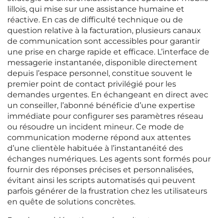
lillois, qui mise sur une assistance humaine et
réactive. En cas de difficulté technique ou de
question relative à la facturation, plusieurs canaux
de communication sont accessibles pour garantir
une prise en charge rapide et efficace. L’interface de
messagerie instantanée, disponible directement
depuis l’espace personnel, constitue souvent le
premier point de contact privilégié pour les
demandes urgentes. En échangeant en direct avec
un conseiller, l’abonné bénéficie d’une expertise
immédiate pour configurer ses paramètres réseau
ou résoudre un incident mineur. Ce mode de
communication moderne répond aux attentes
d’une clientèle habituée à l’instantanéité des
échanges numériques. Les agents sont formés pour
fournir des réponses précises et personnalisées,
évitant ainsi les scripts automatisés qui peuvent
parfois générer de la frustration chez les utilisateurs
en quête de solutions concrètes.