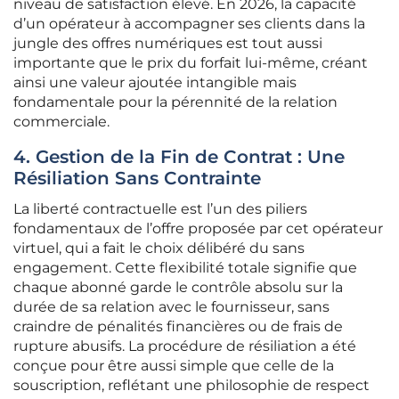
niveau de satisfaction élevé. En 2026, la capacité
d’un opérateur à accompagner ses clients dans la
jungle des offres numériques est tout aussi
importante que le prix du forfait lui-même, créant
ainsi une valeur ajoutée intangible mais
fondamentale pour la pérennité de la relation
commerciale.
4. Gestion de la Fin de Contrat : Une
Résiliation Sans Contrainte
La liberté contractuelle est l’un des piliers
fondamentaux de l’offre proposée par cet opérateur
virtuel, qui a fait le choix délibéré du sans
engagement. Cette flexibilité totale signifie que
chaque abonné garde le contrôle absolu sur la
durée de sa relation avec le fournisseur, sans
craindre de pénalités financières ou de frais de
rupture abusifs. La procédure de résiliation a été
conçue pour être aussi simple que celle de la
souscription, reflétant une philosophie de respect