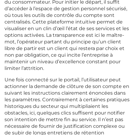
du consommateur. Pour initier le départ, il suffit
d’accéder à l’espace de gestion personnel sécurisé,
où tous les outils de contrôle du compte sont
centralisés. Cette plateforme intuitive permet de
visualiser en un clin d’œil l’état de ses services et les
options activées. La transparence est ici le maître-
mot, l’opérateur partant du principe qu’un client
libre de partir est un client qui restera par choix et
non par obligation, ce qui incite l’entreprise à
maintenir un niveau d’excellence constant pour
limiter l’attrition.
Une fois connecté sur le portail, l’utilisateur peut
actionner la demande de clôture de son compte en
suivant les instructions clairement énoncées dans
les paramètres. Contrairement à certaines pratiques
historiques du secteur qui multipliaient les
obstacles, ici, quelques clics suffisent pour notifier
son intention de mettre fin au service. Il n’est pas
nécessaire de fournir de justification complexe ou
de subir de longs entretiens de rétention