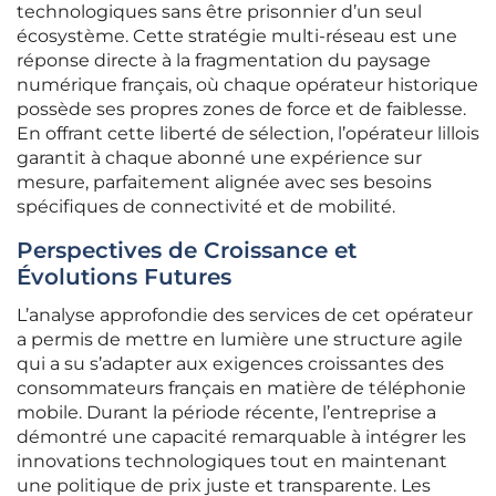
technologiques sans être prisonnier d’un seul
écosystème. Cette stratégie multi-réseau est une
réponse directe à la fragmentation du paysage
numérique français, où chaque opérateur historique
possède ses propres zones de force et de faiblesse.
En offrant cette liberté de sélection, l’opérateur lillois
garantit à chaque abonné une expérience sur
mesure, parfaitement alignée avec ses besoins
spécifiques de connectivité et de mobilité.
Perspectives de Croissance et
Évolutions Futures
L’analyse approfondie des services de cet opérateur
a permis de mettre en lumière une structure agile
qui a su s’adapter aux exigences croissantes des
consommateurs français en matière de téléphonie
mobile. Durant la période récente, l’entreprise a
démontré une capacité remarquable à intégrer les
innovations technologiques tout en maintenant
une politique de prix juste et transparente. Les