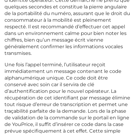
d’identité opérateur. Cette démarche ne prend que
quelques secondes et constitue la pierre angulaire
de la portabilité du numéro, assurant que le droit du
consommateur à la mobilité est pleinement
respecté. Il est recommandé d’effectuer cet appel
dans un environnement calme pour bien noter les
chiffres, bien qu’un message écrit vienne
généralement confirmer les informations vocales
transmises.
Une fois l’appel terminé, l’utilisateur reçoit
immédiatement un message contenant le code
alphanumérique unique. Ce code doit être
conservé avec soin car il servira de clé
d’authentification pour le nouvel opérateur. La
récupération de cet identifiant par message élimine
tout risque d’erreur de transcription et permet une
traçabilité parfaite de la demande. Lors de la phase
de validation de la commande sur le portail en ligne
de YouPrice, il suffit d’insérer ce code dans la case
prévue spécifiquement à cet effet. Cette simple