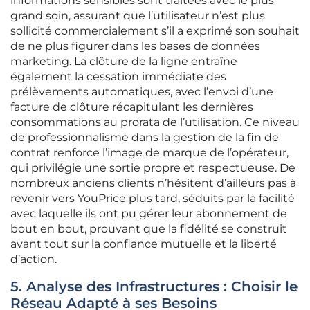
informations sensibles sont traitées avec le plus
grand soin, assurant que l’utilisateur n’est plus
sollicité commercialement s’il a exprimé son souhait
de ne plus figurer dans les bases de données
marketing. La clôture de la ligne entraîne
également la cessation immédiate des
prélèvements automatiques, avec l’envoi d’une
facture de clôture récapitulant les dernières
consommations au prorata de l’utilisation. Ce niveau
de professionnalisme dans la gestion de la fin de
contrat renforce l’image de marque de l’opérateur,
qui privilégie une sortie propre et respectueuse. De
nombreux anciens clients n’hésitent d’ailleurs pas à
revenir vers YouPrice plus tard, séduits par la facilité
avec laquelle ils ont pu gérer leur abonnement de
bout en bout, prouvant que la fidélité se construit
avant tout sur la confiance mutuelle et la liberté
d’action.
5. Analyse des Infrastructures : Choisir le
Réseau Adapté à ses Besoins