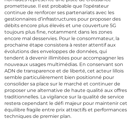
prometteuse. Il est probable que l’opérateur
continue de renforcer ses partenariats avec les
gestionnaires d’infrastructures pour proposer des
débits encore plus élevés et une couverture 5G
toujours plus fine, notamment dans les zones
encore mal desservies. Pour le consommateur, la
prochaine étape consistera à rester attentif aux
évolutions des enveloppes de données, qui
tendent à devenir illimitées pour accompagner les
nouveaux usages multimédias. En conservant son
ADN de transparence et de liberté, cet acteur lillois
semble particulièrement bien positionné pour
consolider sa place sur le marché et continuer de
proposer une alternative de haute qualité aux offres
traditionnelles. La vigilance sur la qualité de service
restera cependant le défi majeur pour maintenir cet
équilibre fragile entre prix attractifs et performances
techniques de premier plan.