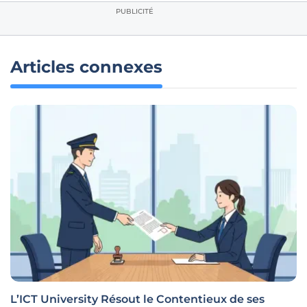
PUBLICITÉ
Articles connexes
L’ICT University Résout le Contentieux de ses