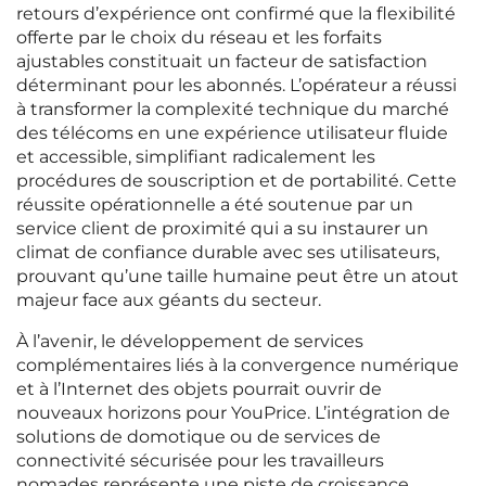
retours d’expérience ont confirmé que la flexibilité
offerte par le choix du réseau et les forfaits
ajustables constituait un facteur de satisfaction
déterminant pour les abonnés. L’opérateur a réussi
à transformer la complexité technique du marché
des télécoms en une expérience utilisateur fluide
et accessible, simplifiant radicalement les
procédures de souscription et de portabilité. Cette
réussite opérationnelle a été soutenue par un
service client de proximité qui a su instaurer un
climat de confiance durable avec ses utilisateurs,
prouvant qu’une taille humaine peut être un atout
majeur face aux géants du secteur.
À l’avenir, le développement de services
complémentaires liés à la convergence numérique
et à l’Internet des objets pourrait ouvrir de
nouveaux horizons pour YouPrice. L’intégration de
solutions de domotique ou de services de
connectivité sécurisée pour les travailleurs
nomades représente une piste de croissance