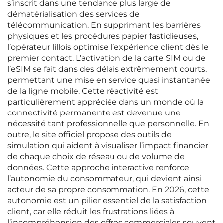
s’inscrit dans une tendance plus large de
dématérialisation des services de
télécommunication. En supprimant les barrières
physiques et les procédures papier fastidieuses,
l’opérateur lillois optimise l’expérience client dès le
premier contact. L’activation de la carte SIM ou de
l’eSIM se fait dans des délais extrêmement courts,
permettant une mise en service quasi instantanée
de la ligne mobile. Cette réactivité est
particulièrement appréciée dans un monde où la
connectivité permanente est devenue une
nécessité tant professionnelle que personnelle. En
outre, le site officiel propose des outils de
simulation qui aident à visualiser l’impact financier
de chaque choix de réseau ou de volume de
données. Cette approche interactive renforce
l’autonomie du consommateur, qui devient ainsi
acteur de sa propre consommation. En 2026, cette
autonomie est un pilier essentiel de la satisfaction
client, car elle réduit les frustrations liées à
l’incompréhension des offres commerciales souvent