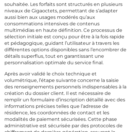
souhaitée. Les forfaits sont structurés en plusieurs
niveaux de Gigaoctets, permettant de s’adapter
aussi bien aux usages modérés qu’aux
consommations intensives de contenus
multimédias en haute définition. Ce processus de
sélection initiale est conçu pour être à la fois rapide
et pédagogique, guidant l’utilisateur à travers les
différentes options disponibles sans l’encombrer de
détails superflus, tout en garantissant une
personnalisation optimale du service final.
Après avoir validé le choix technique et
volumétrique, l’étape suivante concerne la saisie
des renseignements personnels indispensables à la
création du dossier client. Il est nécessaire de
remplir un formulaire d’inscription détaillé avec des
informations précises telles que l’adresse de
résidence, les coordonnées de contact et les
modalités de paiement sécurisées. Cette phase
administrative est sécurisée par des protocoles de