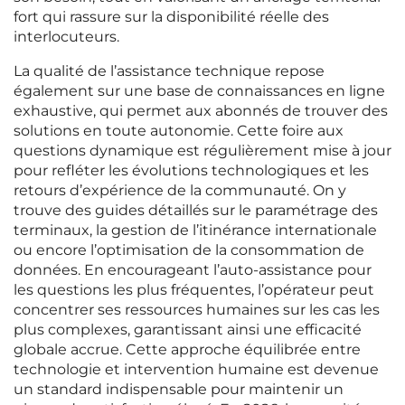
fort qui rassure sur la disponibilité réelle des
interlocuteurs.
La qualité de l’assistance technique repose
également sur une base de connaissances en ligne
exhaustive, qui permet aux abonnés de trouver des
solutions en toute autonomie. Cette foire aux
questions dynamique est régulièrement mise à jour
pour refléter les évolutions technologiques et les
retours d’expérience de la communauté. On y
trouve des guides détaillés sur le paramétrage des
terminaux, la gestion de l’itinérance internationale
ou encore l’optimisation de la consommation de
données. En encourageant l’auto-assistance pour
les questions les plus fréquentes, l’opérateur peut
concentrer ses ressources humaines sur les cas les
plus complexes, garantissant ainsi une efficacité
globale accrue. Cette approche équilibrée entre
technologie et intervention humaine est devenue
un standard indispensable pour maintenir un