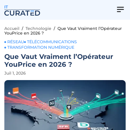
IT
Accueil
/
Technologie
/
Que Vaut Vraiment l’Opérateur
YouPrice en 2026 ?
RÉSEAU
TÉLÉCOMMUNICATIONS
TRANSFORMATION NUMÉRIQUE
Que Vaut Vraiment l’Opérateur
YouPrice en 2026 ?
Juil 1, 2026