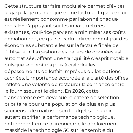
Cette structure tarifaire modulaire permet d’éviter
le gaspillage numérique en ne facturant que ce qui
est réellement consommé par l’abonné chaque
mois. En s’appuyant sur les infrastructures
existantes, YouPrice parvient à minimiser ses coûts
opérationnels, ce qui se traduit directement par des
économies substantielles sur la facture finale de
l’utilisateur. La gestion des paliers de données est
automatisée, offrant une tranquillité d’esprit notable
puisque le client n’a plus à craindre les
dépassements de forfait imprévus ou les options
cachées. L’importance accordée à la clarté des offres
reflète une volonté de restaurer la confiance entre
le fournisseur et le client. En 2026, cette
transparence est devenue le critère de sélection
prioritaire pour une population de plus en plus
soucieuse de maîtriser son budget sans pour
autant sacrifier la performance technologique,
notamment en ce qui concerne le déploiement
massif de la technologie 5G sur l’ensemble du