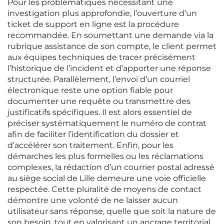
Pour les problématiques nécessitant une
investigation plus approfondie, l’ouverture d’un
ticket de support en ligne est la procédure
recommandée. En soumettant une demande via la
rubrique assistance de son compte, le client permet
aux équipes techniques de tracer précisément
l’historique de l’incident et d’apporter une réponse
structurée. Parallèlement, l’envoi d’un courriel
électronique reste une option fiable pour
documenter une requête ou transmettre des
justificatifs spécifiques. Il est alors essentiel de
préciser systématiquement le numéro de contrat
afin de faciliter l’identification du dossier et
d’accélérer son traitement. Enfin, pour les
démarches les plus formelles ou les réclamations
complexes, la rédaction d’un courrier postal adressé
au siège social de Lille demeure une voie officielle
respectée. Cette pluralité de moyens de contact
démontre une volonté de ne laisser aucun
utilisateur sans réponse, quelle que soit la nature de
son besoin, tout en valorisant un ancrage territorial