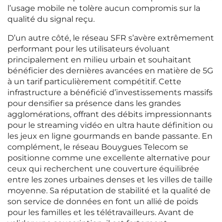
l’usage mobile ne tolère aucun compromis sur la
qualité du signal reçu.
D’un autre côté, le réseau SFR s’avère extrêmement
performant pour les utilisateurs évoluant
principalement en milieu urbain et souhaitant
bénéficier des dernières avancées en matière de 5G
à un tarif particulièrement compétitif. Cette
infrastructure a bénéficié d’investissements massifs
pour densifier sa présence dans les grandes
agglomérations, offrant des débits impressionnants
pour le streaming vidéo en ultra haute définition ou
les jeux en ligne gourmands en bande passante. En
complément, le réseau Bouygues Telecom se
positionne comme une excellente alternative pour
ceux qui recherchent une couverture équilibrée
entre les zones urbaines denses et les villes de taille
moyenne. Sa réputation de stabilité et la qualité de
son service de données en font un allié de poids
pour les familles et les télétravailleurs. Avant de