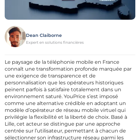
Dean Claiborne
Expert en solutions financières
Le paysage de la téléphonie mobile en France
connaît une transformation profonde marquée par
une exigence de transparence et de
personnalisation que les opérateurs historiques
peinent parfois à satisfaire totalement dans un
environnement saturé. YouPrice s’est imposé
comme une alternative crédible en adoptant un
modèle d’opérateur de réseau mobile virtuel qui
privilégie la flexibilité et la liberté de choix. Basé à
Lille, cet acteur se distingue par une approche
centrée sur l’utilisateur, permettant à chacun de
sélectionner son infrastructure réseau parmi les