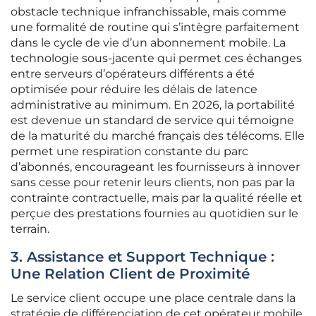
obstacle technique infranchissable, mais comme
une formalité de routine qui s’intègre parfaitement
dans le cycle de vie d’un abonnement mobile. La
technologie sous-jacente qui permet ces échanges
entre serveurs d’opérateurs différents a été
optimisée pour réduire les délais de latence
administrative au minimum. En 2026, la portabilité
est devenue un standard de service qui témoigne
de la maturité du marché français des télécoms. Elle
permet une respiration constante du parc
d’abonnés, encourageant les fournisseurs à innover
sans cesse pour retenir leurs clients, non pas par la
contrainte contractuelle, mais par la qualité réelle et
perçue des prestations fournies au quotidien sur le
terrain.
3. Assistance et Support Technique :
Une Relation Client de Proximité
Le service client occupe une place centrale dans la
stratégie de différenciation de cet opérateur mobile