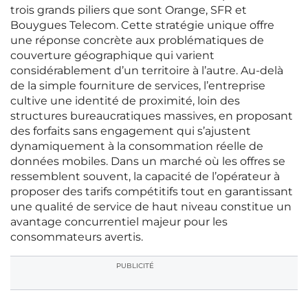
trois grands piliers que sont Orange, SFR et
Bouygues Telecom. Cette stratégie unique offre
une réponse concrète aux problématiques de
couverture géographique qui varient
considérablement d’un territoire à l’autre. Au-delà
de la simple fourniture de services, l’entreprise
cultive une identité de proximité, loin des
structures bureaucratiques massives, en proposant
des forfaits sans engagement qui s’ajustent
dynamiquement à la consommation réelle de
données mobiles. Dans un marché où les offres se
ressemblent souvent, la capacité de l’opérateur à
proposer des tarifs compétitifs tout en garantissant
une qualité de service de haut niveau constitue un
avantage concurrentiel majeur pour les
consommateurs avertis.
PUBLICITÉ