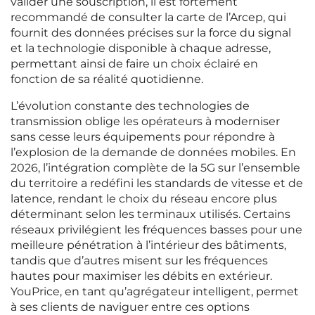
valider une souscription, il est fortement
recommandé de consulter la carte de l’Arcep, qui
fournit des données précises sur la force du signal
et la technologie disponible à chaque adresse,
permettant ainsi de faire un choix éclairé en
fonction de sa réalité quotidienne.
L’évolution constante des technologies de
transmission oblige les opérateurs à moderniser
sans cesse leurs équipements pour répondre à
l’explosion de la demande de données mobiles. En
2026, l’intégration complète de la 5G sur l’ensemble
du territoire a redéfini les standards de vitesse et de
latence, rendant le choix du réseau encore plus
déterminant selon les terminaux utilisés. Certains
réseaux privilégient les fréquences basses pour une
meilleure pénétration à l’intérieur des bâtiments,
tandis que d’autres misent sur les fréquences
hautes pour maximiser les débits en extérieur.
YouPrice, en tant qu’agrégateur intelligent, permet
à ses clients de naviguer entre ces options