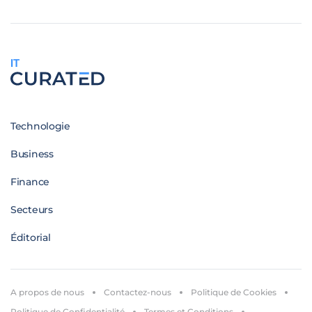
IT
Technologie
Business
Finance
Secteurs
Éditorial
A propos de nous
Contactez-nous
Politique de Cookies
Politique de Confidentialité
Termes et Conditions