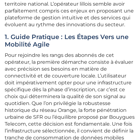
territoire national. L’opérateur lillois semble avoir
parfaitement compris ces enjeux en proposant une
plateforme de gestion intuitive et des services qui
évoluent au rythme des innovations du secteur.
1. Guide Pratique : Les Étapes Vers une
Mobilité Agile
Pour rejoindre les rangs des abonnés de cet
opérateur, la première démarche consiste à évaluer
avec précision ses besoins en matière de
connectivité et de couverture locale. L’utilisateur
doit impérativement opter pour une infrastructure
spécifique dès la phase d’inscription, car c’est ce
choix qui déterminera la qualité de son signal au
quotidien. Que l’on privilégie la robustesse
historique du réseau Orange, la forte pénétration
urbaine de SFR ou l’équilibre proposé par Bouygues
Telecom, cette décision est fondamentale. Une fois
l’infrastructure sélectionnée, il convient de définir la
tranche de consommation de données mobiles