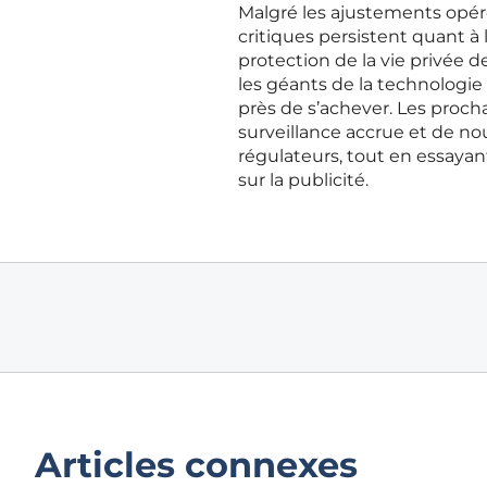
Malgré les ajustements opér
critiques persistent quant à 
protection de la vie privée de
les géants de la technologie
près de s’achever. Les proc
surveillance accrue et de n
régulateurs, tout en essaya
sur la publicité.
Articles connexes