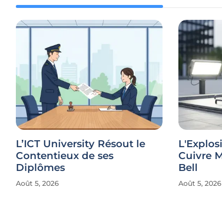
L’ICT University Résout le
L'Explos
Contentieux de ses
Cuivre 
Diplômes
Bell
Août 5, 2026
Août 5, 2026