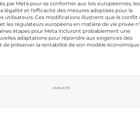
és par Meta pour se conformer aux lois européennes, les
la légalité et l’efficacité des mesures adoptées pour la
s utilisateurs. Ces modifications illustrent que le conflit
 et les régulateurs européens en matière de vie privée n
haines étapes pour Meta incluront probablement une
ouvelles adaptations pour répondre aux exigences des
nt de préserver la rentabilité de son modèle économique
PUBLICITÉ